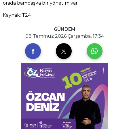
orada bambaşka bir yönetim var.
Kaynak: T24
GÜNDEM
08 Temmuz 2026 Çarşamba, 17:34