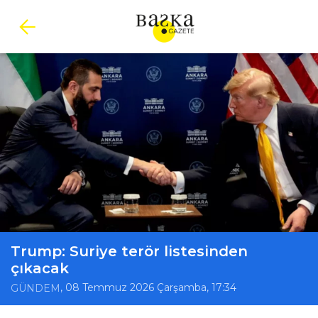
Trump: Suriye terör listesinden
çıkacak
, 08 Temmuz 2026 Çarşamba, 17:34
GÜNDEM