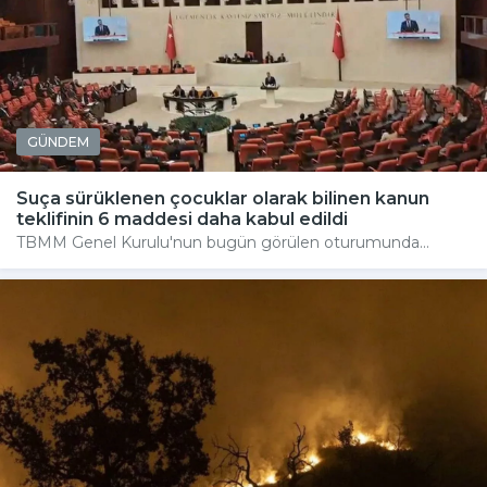
GÜNDEM
Suça sürüklenen çocuklar olarak bilinen kanun
teklifinin 6 maddesi daha kabul edildi
TBMM Genel Kurulu'nun bugün görülen oturumunda...