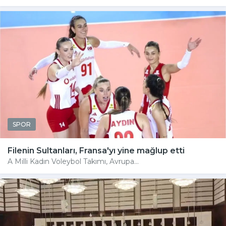
SPOR
Filenin Sultanları, Fransa'yı yine mağlup etti
A Milli Kadın Voleybol Takımı, Avrupa...