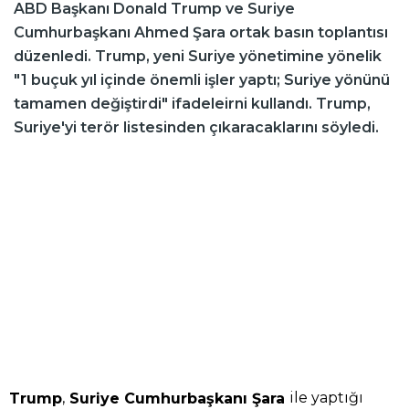
ABD Başkanı Donald Trump ve Suriye
Cumhurbaşkanı Ahmed Şara ortak basın toplantısı
düzenledi. Trump, yeni Suriye yönetimine yönelik
"1 buçuk yıl içinde önemli işler yaptı; Suriye yönünü
tamamen değiştirdi" ifadeleirni kullandı. Trump,
Suriye'yi terör listesinden çıkaracaklarını söyledi.
,
ile yaptığı
Trump
Suriye Cumhurbaşkanı Şara