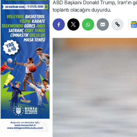
ABD Başkanı Donald Trump, İran'ın gör
toplantı olacağını duyurdu.