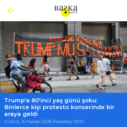
Trump'a 80'inci yaş günü şoku:
Binlerce kişi protesto konserinde bir
araya geldi
, 15 Haziran 2026 Pazartesi, 09:01
DÜNYA