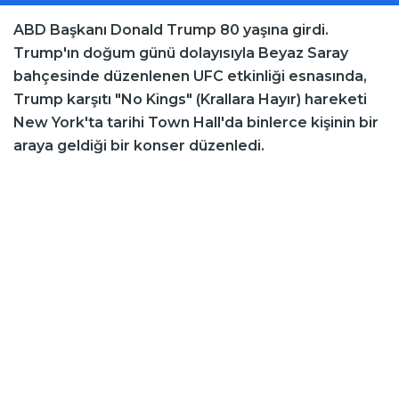
ABD Başkanı Donald Trump 80 yaşına girdi.
Trump'ın doğum günü dolayısıyla Beyaz Saray
bahçesinde düzenlenen UFC etkinliği esnasında,
Trump karşıtı "No Kings" (Krallara Hayır) hareketi
New York'ta tarihi Town Hall'da binlerce kişinin bir
araya geldiği bir konser düzenledi.