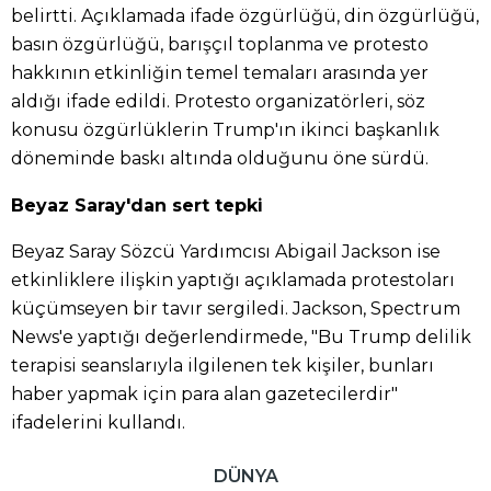
belirtti. Açıklamada ifade özgürlüğü, din özgürlüğü,
basın özgürlüğü, barışçıl toplanma ve protesto
hakkının etkinliğin temel temaları arasında yer
aldığı ifade edildi. Protesto organizatörleri, söz
konusu özgürlüklerin Trump'ın ikinci başkanlık
döneminde baskı altında olduğunu öne sürdü.
Beyaz Saray'dan sert tepki
Beyaz Saray Sözcü Yardımcısı Abigail Jackson ise
etkinliklere ilişkin yaptığı açıklamada protestoları
küçümseyen bir tavır sergiledi. Jackson, Spectrum
News'e yaptığı değerlendirmede, "Bu Trump delilik
terapisi seanslarıyla ilgilenen tek kişiler, bunları
haber yapmak için para alan gazetecilerdir"
ifadelerini kullandı.
DÜNYA