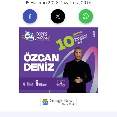
15 Haziran 2026 Pazartesi, 09:01