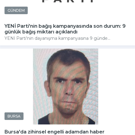
GÜNDEM
YENİ Parti'nin bağış kampanyasında son durum: 9
günlük bağış miktarı açıklandı
YENİ Parti'nin dayanışma kampanyasına 9 günde...
BURSA
Bursa'da zihinsel engelli adamdan haber