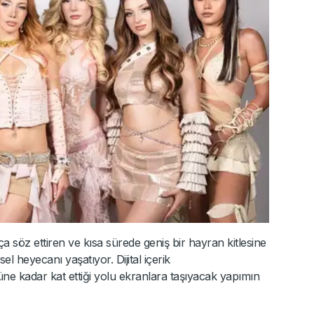
 söz ettiren ve kısa sürede geniş bir hayran kitlesine
sel heyecanı yaşatıyor. Dijital içerik
 kadar kat ettiği yolu ekranlara taşıyacak yapımın