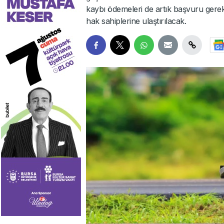
kaybı ödemeleri de artık başvuru ger
hak sahiplerine ulaştırılacak.