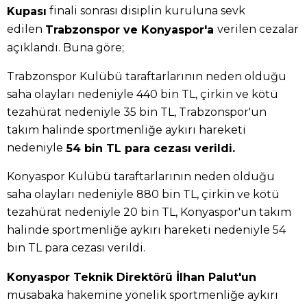
finali sonrası disiplin kuruluna sevk
Kupası
edilen
verilen cezalar
Trabzonspor ve Konyaspor'a
açıklandı. Buna göre;
Trabzonspor Kulübü taraftarlarının neden olduğu
saha olayları nedeniyle 440 bin TL, çirkin ve kötü
tezahürat nedeniyle 35 bin TL, Trabzonspor'un
takım halinde sportmenliğe aykırı hareketi
nedeniyle
54 bin TL para cezası verildi.
Konyaspor Kulübü taraftarlarının neden olduğu
saha olayları nedeniyle 880 bin TL, çirkin ve kötü
tezahürat nedeniyle 20 bin TL, Konyaspor'un takım
halinde sportmenliğe aykırı hareketi nedeniyle 54
bin TL para cezası verildi.
Konyaspor Teknik Direktörü İlhan Palut'un
müsabaka hakemine yönelik sportmenliğe aykırı