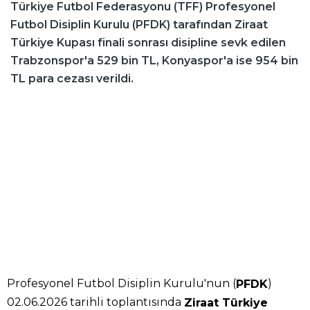
Türkiye Futbol Federasyonu (TFF) Profesyonel
Futbol Disiplin Kurulu (PFDK) tarafından Ziraat
Türkiye Kupası finali sonrası disipline sevk edilen
Trabzonspor'a 529 bin TL, Konyaspor'a ise 954 bin
TL para cezası verildi.
Profesyonel Futbol Disiplin Kurulu'nun (
)
PFDK
02.06.2026 tarihli toplantısında
Ziraat Türkiye