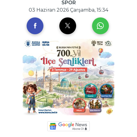
SPOR
03 Haziran 2026 Çarşamba, 15:34