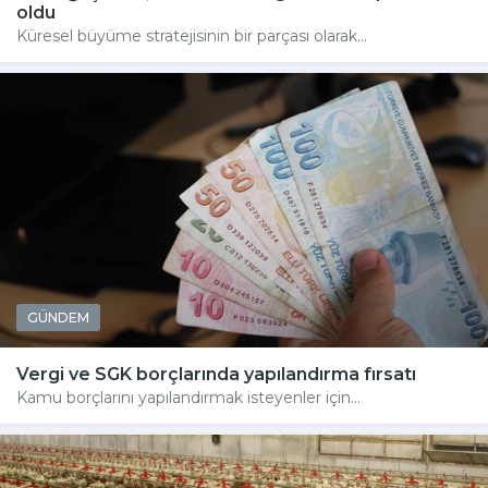
oldu
Küresel büyüme stratejisinin bir parçası olarak...
GÜNDEM
Vergi ve SGK borçlarında yapılandırma fırsatı
Kamu borçlarını yapılandırmak isteyenler için...