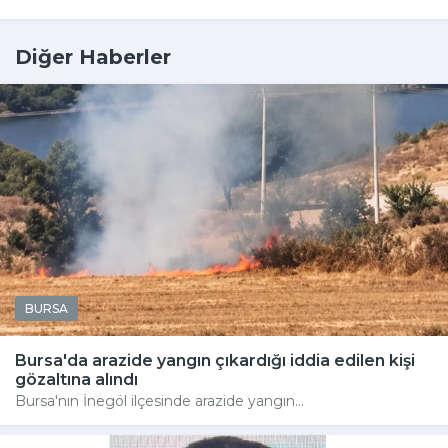
Diğer Haberler
BURSA
Bursa'da arazide yangın çıkardığı iddia edilen kişi
gözaltına alındı
Bursa'nın İnegöl ilçesinde arazide yangın...