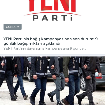
GÜNDEM
YENİ Parti'nin bağış kampanyasında son durum: 9
günlük bağış miktarı açıklandı
YENİ Parti'nin dayanışma kampanyasına 9 günde...