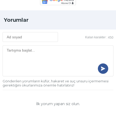
Yorumlar
Kalan karakter :
450
Gönderilen yorumların küfür, hakaret ve suç unsuru içermemesi
gerektiğini okurlarımıza önemle hatırlatırız!
İlk yorum yapan siz olun.