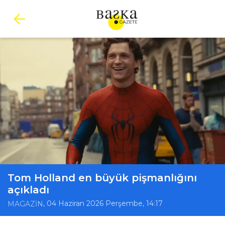
Tom Holland en büyük pişmanlığını
açıkladı
, 04 Haziran 2026 Perşembe, 14:17
MAGAZİN