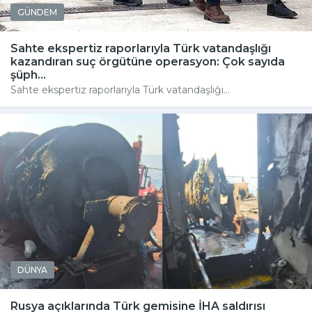
GÜNDEM
Sahte ekspertiz raporlarıyla Türk vatandaşlığı
kazandıran suç örgütüne operasyon: Çok sayıda
şüph...
Sahte ekspertiz raporlarıyla Türk vatandaşlığı...
DÜNYA
Rusya açıklarında Türk gemisine İHA saldırısı