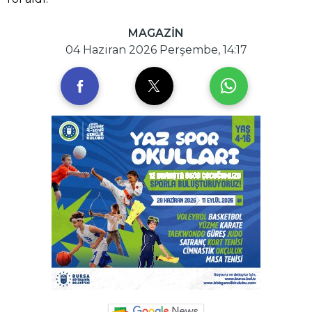
MAGAZİN
04 Haziran 2026 Perşembe, 14:17