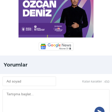
Yorumlar
Kalan karakter :
450