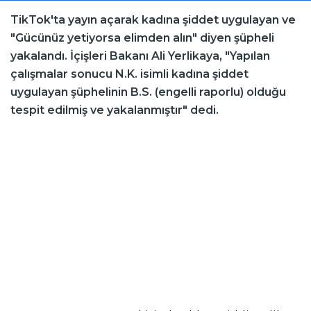
TikTok'ta yayın açarak kadına şiddet uygulayan ve
"Gücünüz yetiyorsa elimden alın" diyen şüpheli
yakalandı. İçişleri Bakanı Ali Yerlikaya, "Yapılan
çalışmalar sonucu N.K. isimli kadına şiddet
uygulayan şüphelinin B.S. (engelli raporlu) olduğu
tespit edilmiş ve yakalanmıştır" dedi.