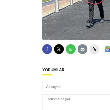
YORUMLAR