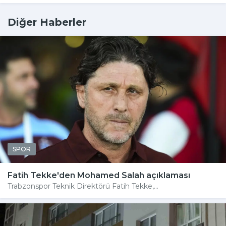
Diğer Haberler
SPOR
Fatih Tekke'den Mohamed Salah açıklaması
Trabzonspor Teknik Direktörü Fatih Tekke,...