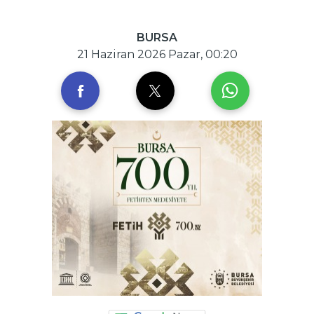
BURSA
21 Haziran 2026 Pazar, 00:20