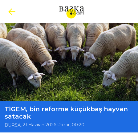
TİGEM, bin reforme küçükbaş hayvan
satacak
, 21 Haziran 2026 Pazar, 00:20
BURSA