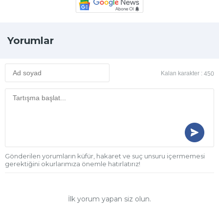
Yorumlar
Kalan karakter :
450
Gönderilen yorumların küfür, hakaret ve suç unsuru içermemesi
gerektiğini okurlarımıza önemle hatırlatırız!
İlk yorum yapan siz olun.