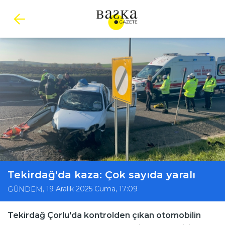
Tekirdağ'da kaza: Çok sayıda yaralı
, 19 Aralık 2025 Cuma, 17:09
GÜNDEM
Tekirdağ Çorlu'da kontrolden çıkan otomobilin