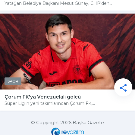
Yatağan Belediye Başkanı Mesut Günay, CHP'den...
SPOR
Çorum FK'ya Venezuelalı golcü
Süper Lig'in yeni takımlarından Çorum FK,...
© Copyright 2026 Başka Gazete