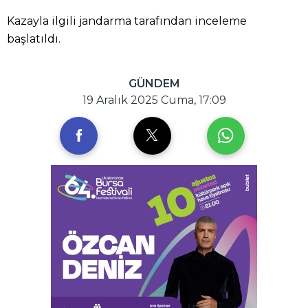
Kazayla ilgili jandarma tarafından inceleme
başlatıldı.
GÜNDEM
19 Aralık 2025 Cuma, 17:09