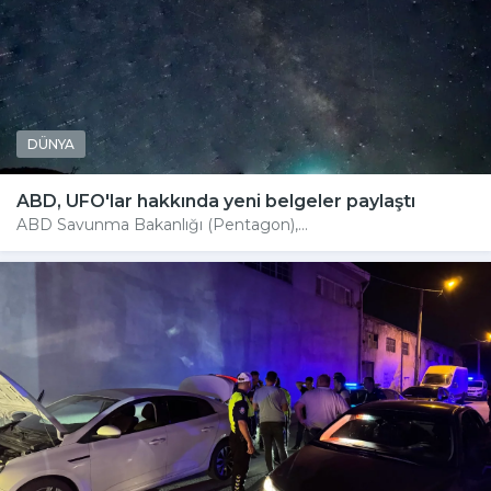
DÜNYA
ABD, UFO'lar hakkında yeni belgeler paylaştı
ABD Savunma Bakanlığı (Pentagon),...