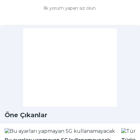
İlk yorum yapan siz olun.
Öne Çıkanlar