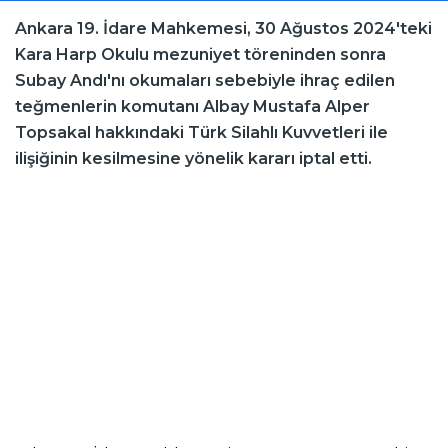
Ankara 19. İdare Mahkemesi, 30 Ağustos 2024'teki
Kara Harp Okulu mezuniyet töreninden sonra
Subay Andı'nı okumaları sebebiyle ihraç edilen
teğmenlerin komutanı Albay Mustafa Alper
Topsakal hakkındaki Türk Silahlı Kuvvetleri ile
ilişiğinin kesilmesine yönelik kararı iptal etti.