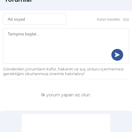
Kalan karakter :
450
Gönderilen yorumların küfür, hakaret ve suç unsuru içermemesi
gerektiğini okurlarımıza önemle hatırlatırız!
İlk yorum yapan siz olun.