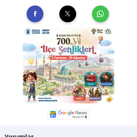
Yorumlar