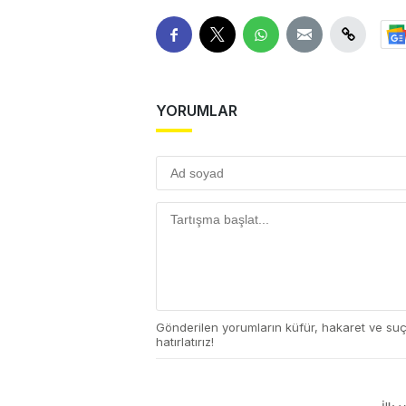
YORUMLAR
Gönderilen yorumların küfür, hakaret ve su
hatırlatırız!