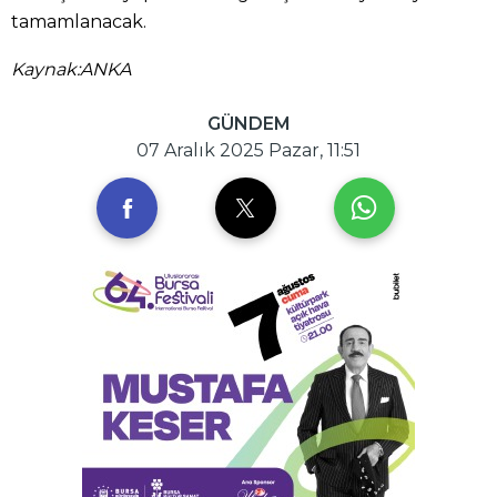
tamamlanacak.
Kaynak:ANKA
GÜNDEM
07 Aralık 2025 Pazar, 11:51