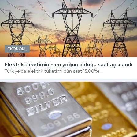
EKONOMİ
Elektrik tüketiminin en yoğun olduğu saat açıklandı
Türkiye'de elektrik tüketimi dün saat 15.00'te...