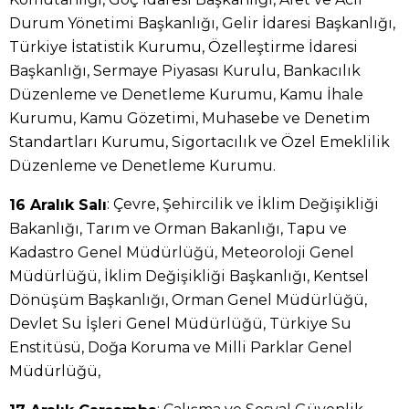
Durum Yönetimi Başkanlığı, Gelir İdaresi Başkanlığı,
Türkiye İstatistik Kurumu, Özelleştirme İdaresi
Başkanlığı, Sermaye Piyasası Kurulu, Bankacılık
Düzenleme ve Denetleme Kurumu, Kamu İhale
Kurumu, Kamu Gözetimi, Muhasebe ve Denetim
Standartları Kurumu, Sigortacılık ve Özel Emeklilik
Düzenleme ve Denetleme Kurumu.
: Çevre, Şehircilik ve İklim Değişikliği
16 Aralık Salı
Bakanlığı, Tarım ve Orman Bakanlığı, Tapu ve
Kadastro Genel Müdürlüğü, Meteoroloji Genel
Müdürlüğü, İklim Değişikliği Başkanlığı, Kentsel
Dönüşüm Başkanlığı, Orman Genel Müdürlüğü,
Devlet Su İşleri Genel Müdürlüğü, Türkiye Su
Enstitüsü, Doğa Koruma ve Milli Parklar Genel
Müdürlüğü,