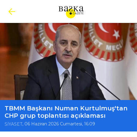
TBMM Başkanı Numan Kurtulmuş'tan
CHP grup toplantısı açıklaması
, 06 Haziran 2026 Cumartesi, 16:09
SİYASET