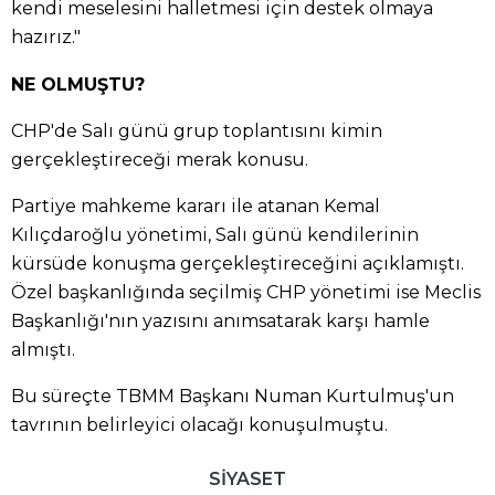
kendi meselesini halletmesi için destek olmaya
hazırız."
NE OLMUŞTU?
CHP'de Salı günü grup toplantısını kimin
gerçekleştireceği merak konusu.
Partiye mahkeme kararı ile atanan Kemal
Kılıçdaroğlu yönetimi, Salı günü kendilerinin
kürsüde konuşma gerçekleştireceğini açıklamıştı.
Özel başkanlığında seçilmiş CHP yönetimi ise Meclis
Başkanlığı'nın yazısını anımsatarak karşı hamle
almıştı.
Bu süreçte TBMM Başkanı Numan Kurtulmuş'un
tavrının belirleyici olacağı konuşulmuştu.
SİYASET