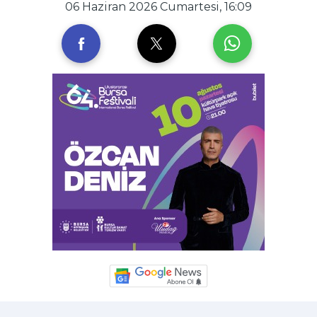
06 Haziran 2026 Cumartesi, 16:09