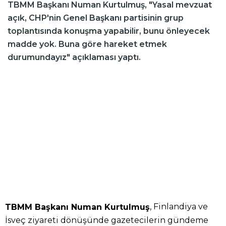
TBMM Başkanı Numan Kurtulmuş, "Yasal mevzuat
açık, CHP'nin Genel Başkanı partisinin grup
toplantısında konuşma yapabilir, bunu önleyecek
madde yok. Buna göre hareket etmek
durumundayız" açıklaması yaptı.
, Finlandiya ve
TBMM Başkanı Numan Kurtulmuş
İsveç ziyareti dönüşünde gazetecilerin gündeme