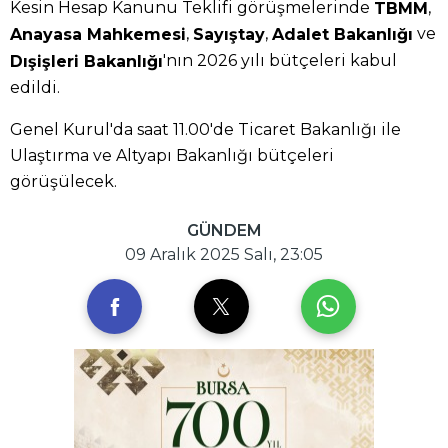
Kesin Hesap Kanunu Teklifi görüşmelerinde
,
TBMM
,
,
ve
Anayasa Mahkemesi
Sayıştay
Adalet Bakanlığı
'nın 2026 yılı bütçeleri kabul
Dışişleri Bakanlığı
edildi.
Genel Kurul'da saat 11.00'de Ticaret Bakanlığı ile
Ulaştırma ve Altyapı Bakanlığı bütçeleri
görüşülecek.
GÜNDEM
09 Aralık 2025 Salı, 23:05