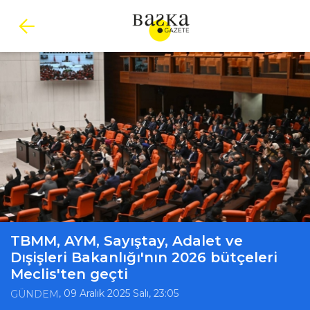
TBMM, AYM, Sayıştay, Adalet ve
Dışişleri Bakanlığı'nın 2026 bütçeleri
Meclis'ten geçti
, 09 Aralık 2025 Salı, 23:05
GÜNDEM