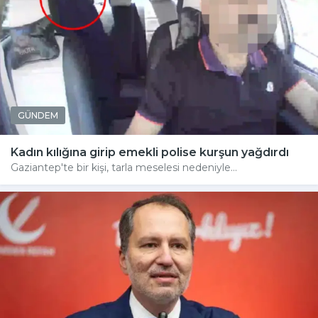
GÜNDEM
Kadın kılığına girip emekli polise kurşun yağdırdı
Gaziantep'te bir kişi, tarla meselesi nedeniyle...