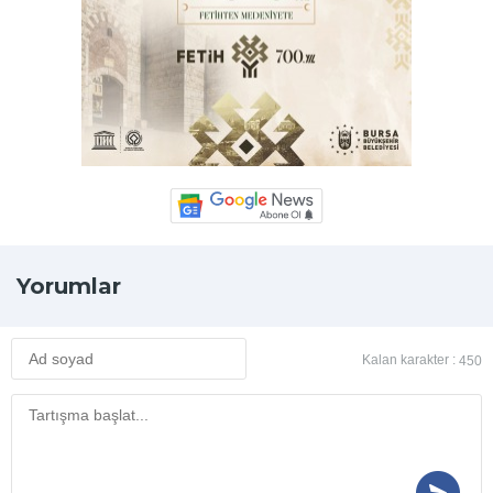
Yorumlar
Kalan karakter :
450