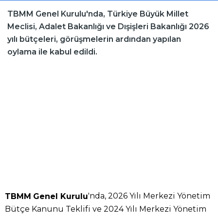
TBMM Genel Kurulu'nda, Türkiye Büyük Millet
Meclisi, Adalet Bakanlığı ve Dışişleri Bakanlığı 2026
yılı bütçeleri, görüşmelerin ardından yapılan
oylama ile kabul edildi.
'nda, 2026 Yılı Merkezi Yönetim
TBMM
Genel Kurulu
Bütçe Kanunu Teklifi ve 2024 Yılı Merkezi Yönetim