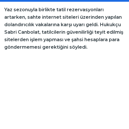
Yaz sezonuyla birlikte tatil rezervasyonları
artarken, sahte internet siteleri üzerinden yapılan
dolandırıcılık vakalarına karşı uyarı geldi. Hukukçu
Sabri Canbolat, tatilcilerin güvenilirliği teyit edilmiş
sitelerden işlem yapması ve şahsi hesaplara para
göndermemesi gerektiğini söyledi.