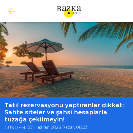
Tatil rezervasyonu yaptıranlar dikkat:
Sahte siteler ve şahsi hesaplarla
tuzağa çekilmeyin!
, 07 Haziran 2026 Pazar, 08:23
GÜNDEM