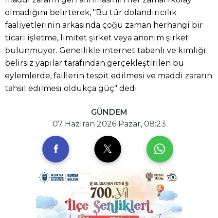
olmadığını belirterek, "Bu tür dolandırıcılık
faaliyetlerinin arkasında çoğu zaman herhangi bir
ticari işletme, limitet şirket veya anonim şirket
bulunmuyor. Genellikle internet tabanlı ve kimliği
belirsiz yapılar tarafından gerçekleştirilen bu
eylemlerde, faillerin tespit edilmesi ve maddi zararın
tahsil edilmesi oldukça güç" dedi.
GÜNDEM
07 Haziran 2026 Pazar, 08:23