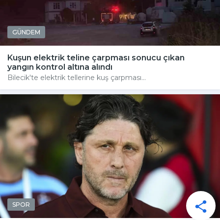
GÜNDEM
Kuşun elektrik teline çarpması sonucu çıkan
yangın kontrol altına alındı
Bilecik'te elektrik tellerine kuş çarpması...
SPOR