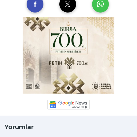
Yorumlar