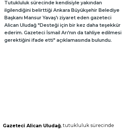
Tutukluluk sürecinde kendisiyle yakından
ilgilendiğini belirttiği Ankara Büyükşehir Belediye
Başkanı Mansur Yavaş'ı ziyaret eden gazeteci
Alican Uludağ "Desteği için bir kez daha teşekkür
ederim. Gazeteci İsmail Arı'nın da tahliye edilmesi
gerektiğini ifade etti" açıklamasında bulundu.
, tutukluluk sürecinde
Gazeteci Alican Uludağ