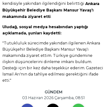
kendisiyle yakından ilgilendiğini belirttiği
Ankara
Büyükşehir Belediye Başkanı Mansur Yavaş'ı
.
makamında ziyaret etti
Uludağ, sosyal medya hesabından yaptığı
açıklamada, şunları kaydetti:
"Tutukluluk sürecimde yakından ilgilenen Ankara
Büyükşehir Belediye Başkanı Mansur Yavaş'ı
makamında ziyaret ettim. Türkiye gündemine
ilişkin düşüncelerini dinleme imkanı buldum.
Desteği için bir kez daha teşekkür ederim. Gazeteci
İsmail Arı'nın da tahliye edilmesi gerektiğini ifade
etti."
GÜNDEM
03 Haziran 2026 Çarşamba, 08:51