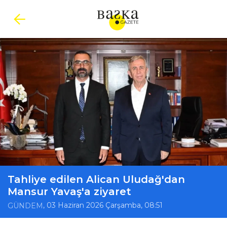
Tahliye edilen Alican Uludağ'dan
Mansur Yavaş'a ziyaret
, 03 Haziran 2026 Çarşamba, 08:51
GÜNDEM