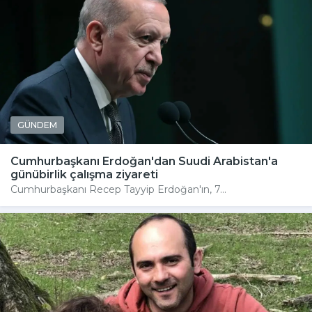
GÜNDEM
Cumhurbaşkanı Erdoğan'dan Suudi Arabistan'a
günübirlik çalışma ziyareti
Cumhurbaşkanı Recep Tayyip Erdoğan'ın, 7...