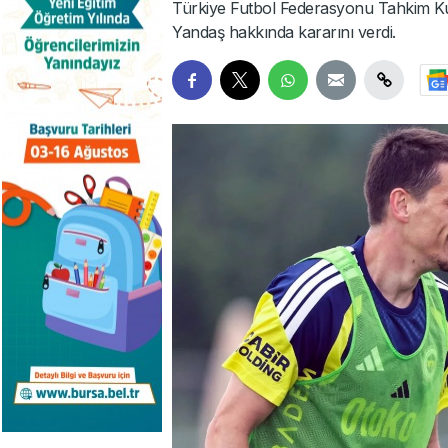
Türkiye Futbol Federasyonu Tahkim K
Yandaş hakkında kararını verdi.