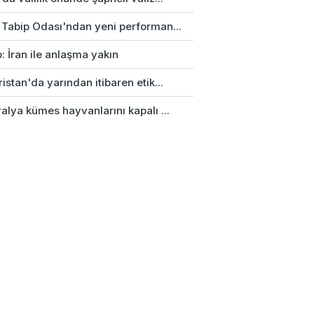
 Tabip Odası'ndan yeni performan...
: İran ile anlaşma yakın
istan'da yarından itibaren etik...
alya kümes hayvanlarını kapalı ...