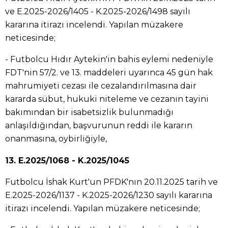
ve E.2025-2026/1405 - K.2025-2026/1498 sayılı
kararına itirazı incelendi. Yapılan müzakere
neticesinde;
- Futbolcu Hıdır Aytekin'in bahis eylemi nedeniyle
FDT'nin 57/2. ve 13. maddeleri uyarınca 45 gün hak
mahrumiyeti cezası ile cezalandırılmasına dair
kararda sübut, hukuki niteleme ve cezanın tayini
bakımından bir isabetsizlik bulunmadığı
anlaşıldığından, başvurunun reddi ile kararın
onanmasına, oybirliğiyle,
13. E.2025/1068 - K.2025/1045
Futbolcu İshak Kurt'un PFDK'nın 20.11.2025 tarih ve
E.2025-2026/1137 - K.2025-2026/1230 sayılı kararına
itirazı incelendi. Yapılan müzakere neticesinde;