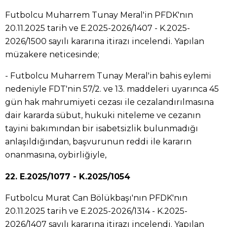
Futbolcu Muharrem Tunay Meral'in PFDK'nın
20.11.2025 tarih ve E.2025-2026/1407 - K.2025-
2026/1500 sayılı kararına itirazı incelendi. Yapılan
müzakere neticesinde;
- Futbolcu Muharrem Tunay Meral'in bahis eylemi
nedeniyle FDT'nin 57/2. ve 13. maddeleri uyarınca 45
gün hak mahrumiyeti cezası ile cezalandırılmasına
dair kararda sübut, hukuki niteleme ve cezanın
tayini bakımından bir isabetsizlik bulunmadığı
anlaşıldığından, başvurunun reddi ile kararın
onanmasına, oybirliğiyle,
22. E.2025/1077 - K.2025/1054
Futbolcu Murat Can Bölükbaşı'nın PFDK'nın
20.11.2025 tarih ve E.2025-2026/1314 - K.2025-
2026/1407 sayılı kararına itirazı incelendi. Yapılan