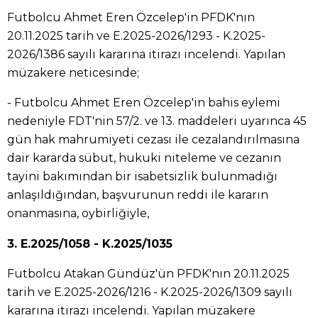
Futbolcu Ahmet Eren Özcelep'in PFDK'nın
20.11.2025 tarih ve E.2025-2026/1293 - K.2025-
2026/1386 sayılı kararına itirazı incelendi. Yapılan
müzakere neticesinde;
- Futbolcu Ahmet Eren Özcelep'in bahis eylemi
nedeniyle FDT'nin 57/2. ve 13. maddeleri uyarınca 45
gün hak mahrumiyeti cezası ile cezalandırılmasına
dair kararda sübut, hukuki niteleme ve cezanın
tayini bakımından bir isabetsizlik bulunmadığı
anlaşıldığından, başvurunun reddi ile kararın
onanmasına, oybirliğiyle,
3. E.2025/1058 - K.2025/1035
Futbolcu Atakan Gündüz'ün PFDK'nın 20.11.2025
tarih ve E.2025-2026/1216 - K.2025-2026/1309 sayılı
kararına itirazı incelendi. Yapılan müzakere