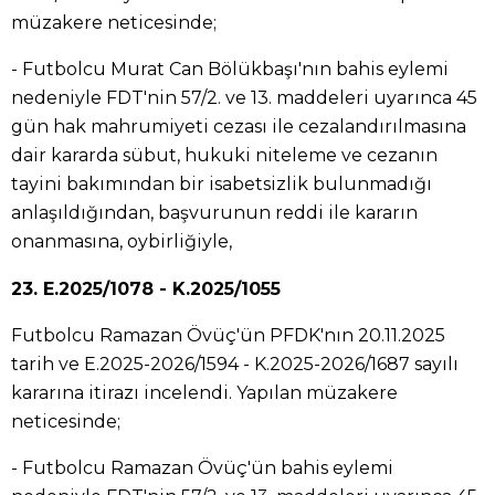
müzakere neticesinde;
- Futbolcu Murat Can Bölükbaşı'nın bahis eylemi
nedeniyle FDT'nin 57/2. ve 13. maddeleri uyarınca 45
gün hak mahrumiyeti cezası ile cezalandırılmasına
dair kararda sübut, hukuki niteleme ve cezanın
tayini bakımından bir isabetsizlik bulunmadığı
anlaşıldığından, başvurunun reddi ile kararın
onanmasına, oybirliğiyle,
23. E.2025/1078 - K.2025/1055
Futbolcu Ramazan Övüç'ün PFDK'nın 20.11.2025
tarih ve E.2025-2026/1594 - K.2025-2026/1687 sayılı
kararına itirazı incelendi. Yapılan müzakere
neticesinde;
- Futbolcu Ramazan Övüç'ün bahis eylemi