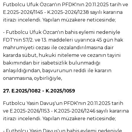
Futbolcu Ufuk Özcan'ın PFDK'nın 20.11.2025 tarih ve
E.2025-2026/1145 - K.2025-2026/1238 sayılı kararına
itirazı incelendi. Yapılan müzakere neticesinde;
- Futbolcu Ufuk Özcan'ın bahis eylemi nedeniyle
FDT'nin 57/2. ve 13. maddeleri uyarınca 45 gün hak
mahrumiyeti cezası ile cezalandırılmasına dair
kararda sübut, hukuki niteleme ve cezanın tayini
bakımından bir isabetsizlik bulunmadığı
anlaşıldığından, başvurunun reddi ile kararın
onanmasına, oybirliğiyle,
27. E.2025/1082 - K.2025/1059
Futbolcu Yasin Davuş'un PFDK'nın 20.11.2025 tarih
ve E.2025-2026/1153 - K.2025-2026/1246 sayılı kararına
itirazı incelendi. Yapılan müzakere neticesinde;
- Futbolcu Yasin Davuş'un bahis eylemi nedeniyle