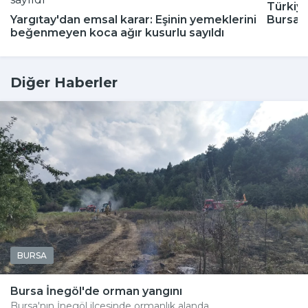
Türkiye
Yargıtay'dan emsal karar: Eşinin yemeklerini
Bursa'
beğenmeyen koca ağır kusurlu sayıldı
Diğer Haberler
BURSA
Bursa İnegöl'de orman yangını
Bursa'nın İnegöl ilçesinde ormanlık alanda...