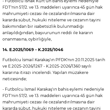
- Futbolcu İshak Kurt'un bahis eylemi nedeniyle
FDT'nin 57/2. ve 13. maddeleri uyarınca 45 gün hak
mahrumiyeti cezası ile cezalandırılmasına dair
kararda sübut, hukuki niteleme ve cezanın tayini
bakımından bir isabetsizlik bulunmadığı
anlaşıldığından, başvurunun reddi ile kararın
onanmasına, oybirliğiyle,
14. E.2025/1069 - K.2025/1046
Futbolcu İsmail Karakaş'ın PFDK'nın 20.11.2025 tarih
ve E.2025-2026/1267 - K.2025-2026/1360 sayılı
kararına itirazı incelendi. Yapılan müzakere
neticesinde;
- Futbolcu İsmail Karakaş'ın bahis eylemi nedeniyle
FDT'nin 57/2. ve 13. maddeleri uyarınca 45 gün hak
mahrumiyeti cezası ile cezalandırılmasına dair
kararda sübut, hukuki niteleme ve cezanın tayini