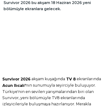
Survivor 2026 bu akşam 18 Haziran 2026 yeni
bölümüyle ekranlara gelecek.
akşam kuşağında
ekranlarında
Survivor 2026
TV 8
nın sunumuyla seyirciyle buluşuyor.
Acun Ilıcalı'
Türkiye'nin en sevilen yarışmalarından biri olan
Survivor, yeni bölümüyle TV8 ekranlarında
izleyicileriyle buluşmaya hazırlanıyor. Merakla