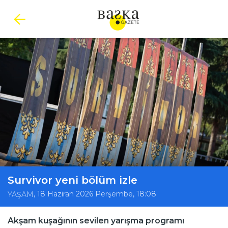
Survivor yeni bölüm izle
, 18 Haziran 2026 Perşembe, 18:08
YAŞAM
Akşam kuşağının sevilen yarışma programı