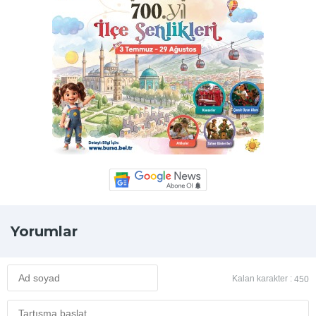
Yorumlar
Kalan karakter :
450