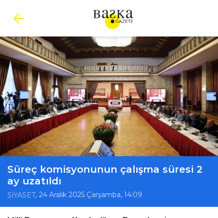
Süreç komisyonunun çalışma süresi 2
ay uzatıldı
, 24 Aralık 2025 Çarşamba, 14:09
SİYASET