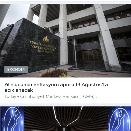
EKONOMİ
Yılın üçüncü enflasyon raporu 13 Ağustos'ta
açıklanacak
Türkiye Cumhuriyet Merkez Bankası (TCMB)...