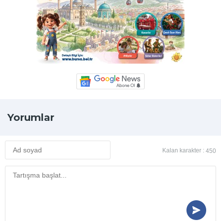
Yorumlar
Kalan karakter :
450