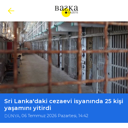
Sri Lanka'daki cezaevi isyanında 25 kişi
yaşamını yitirdi
, 06 Temmuz 2026 Pazartesi, 14:42
DÜNYA