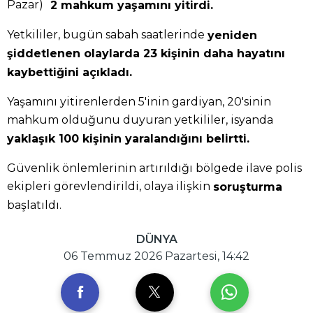
Pazar)
2 mahkum yaşamını yitirdi.
Yetkililer, bugün sabah saatlerinde
yeniden
şiddetlenen olaylarda 23 kişinin daha hayatını
kaybettiğini açıkladı.
Yaşamını yitirenlerden 5'inin gardiyan, 20'sinin
mahkum olduğunu duyuran yetkililer, isyanda
yaklaşık 100 kişinin yaralandığını belirtti.
Güvenlik önlemlerinin artırıldığı bölgede ilave polis
ekipleri görevlendirildi, olaya ilişkin
soruşturma
başlatıldı.
DÜNYA
06 Temmuz 2026 Pazartesi, 14:42