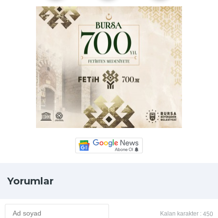
Yorumlar
Kalan karakter :
450