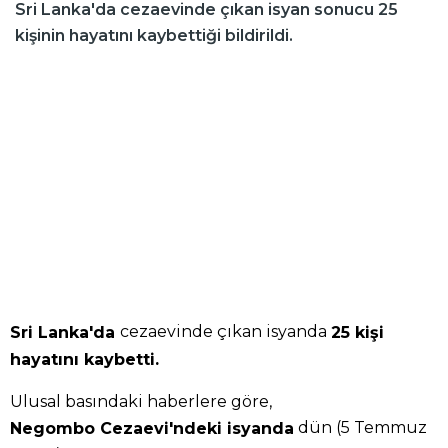
Sri Lanka'da cezaevinde çıkan isyan sonucu 25
kişinin hayatını kaybettiği bildirildi.
cezaevinde çıkan isyanda
Sri Lanka'da
25 kişi
hayatını kaybetti.
Ulusal basındaki haberlere göre,
dün (5 Temmuz
Negombo Cezaevi'ndeki isyanda