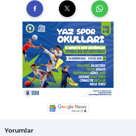
Yorumlar