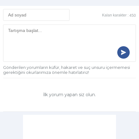
Kalan karakter :
450
Gönderilen yorumların küfür, hakaret ve suç unsuru içermemesi
gerektiğini okurlarımıza önemle hatırlatırız!
İlk yorum yapan siz olun.