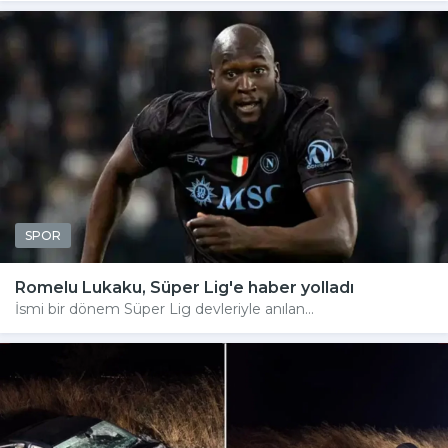
SPOR
Romelu Lukaku, Süper Lig'e haber yolladı
İsmi bir dönem Süper Lig devleriyle anılan...