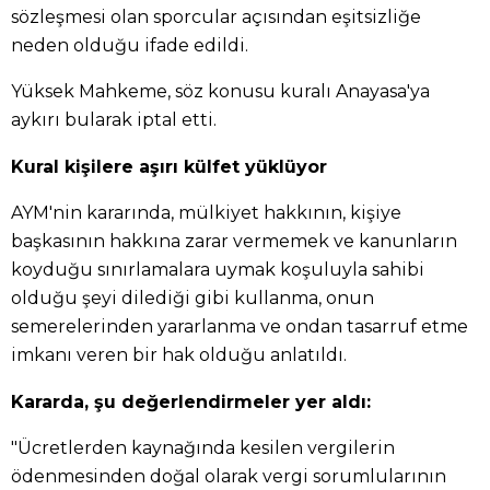
sözleşmesi olan sporcular açısından eşitsizliğe
neden olduğu ifade edildi.
Yüksek Mahkeme, söz konusu kuralı Anayasa'ya
aykırı bularak iptal etti.
Kural kişilere aşırı külfet yüklüyor
AYM'nin kararında, mülkiyet hakkının, kişiye
başkasının hakkına zarar vermemek ve kanunların
koyduğu sınırlamalara uymak koşuluyla sahibi
olduğu şeyi dilediği gibi kullanma, onun
semerelerinden yararlanma ve ondan tasarruf etme
imkanı veren bir hak olduğu anlatıldı.
Kararda, şu değerlendirmeler yer aldı:
"Ücretlerden kaynağında kesilen vergilerin
ödenmesinden doğal olarak vergi sorumlularının