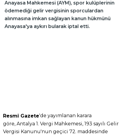
Anayasa Mahkemesi (AYM), spor kulüplerinin
ödemediği gelir vergisinin sporculardan
alınmasına imkan sağlayan kanun hükmünü
Anayasa'ya aykırı bularak iptal etti.
'de yayımlanan karara
Resmi Gazete
göre, Antalya 1. Vergi Mahkemesi, 193 sayılı Gelir
Vergisi Kanunu'nun geçici 72. maddesinde