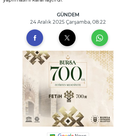
GÜNDEM
24 Aralık 2025 Çarşamba, 08:22