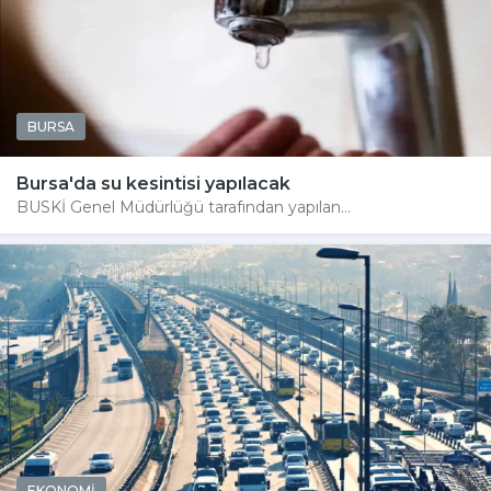
BURSA
Bursa'da su kesintisi yapılacak
BUSKİ Genel Müdürlüğü tarafından yapılan...
EKONOMİ