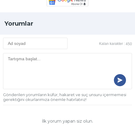
Yorumlar
Kalan karakter :
450
Gönderilen yorumların küfür, hakaret ve suç unsuru içermemesi
gerektiğini okurlarımıza önemle hatırlatırız!
İlk yorum yapan siz olun.