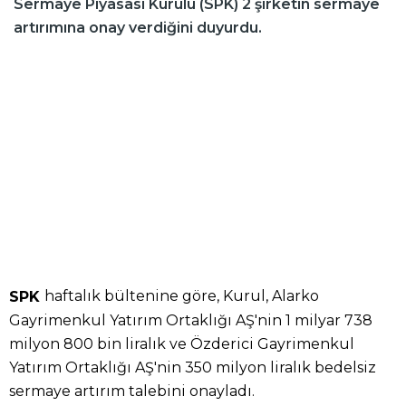
Sermaye Piyasası Kurulu (SPK) 2 şirketin sermaye
artırımına onay verdiğini duyurdu.
haftalık bültenine göre, Kurul, Alarko
SPK
Gayrimenkul Yatırım Ortaklığı AŞ'nin 1 milyar 738
milyon 800 bin liralık ve Özderici Gayrimenkul
Yatırım Ortaklığı AŞ'nin 350 milyon liralık bedelsiz
sermaye artırım talebini onayladı.