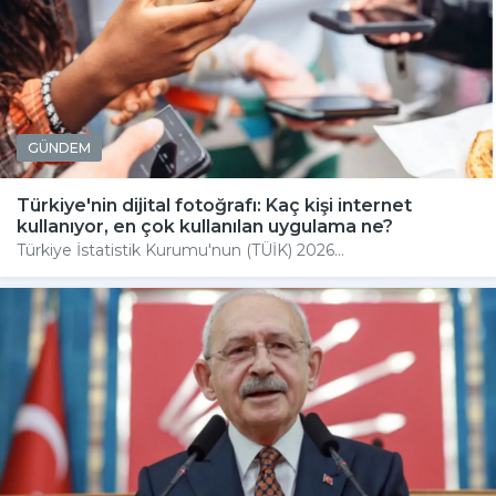
GÜNDEM
Türkiye'nin dijital fotoğrafı: Kaç kişi internet
kullanıyor, en çok kullanılan uygulama ne?
Türkiye İstatistik Kurumu'nun (TÜİK) 2026...