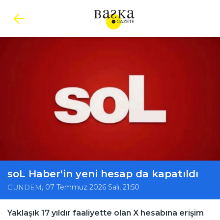
soL Haber'in yeni hesap da kapatıldı
, 07 Temmuz 2026 Salı, 21:50
GÜNDEM
Yaklaşık 17 yıldır faaliyette olan X hesabına erişim