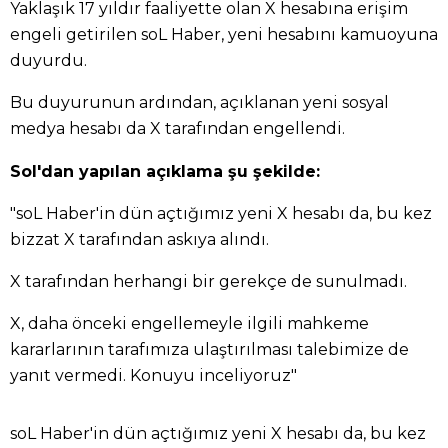
Yaklaşık 17 yıldır faaliyette olan X hesabına erişim
engeli getirilen soL Haber, yeni hesabını kamuoyuna
duyurdu.
Bu duyurunun ardından, açıklanan yeni sosyal
medya hesabı da X tarafından engellendi.
Sol'dan yapılan açıklama şu şekilde:
"soL Haber'in dün açtığımız yeni X hesabı da, bu kez
bizzat X tarafından askıya alındı.
X tarafından herhangi bir gerekçe de sunulmadı.
X, daha önceki engellemeyle ilgili mahkeme
kararlarının tarafımıza ulaştırılması talebimize de
yanıt vermedi. Konuyu inceliyoruz"
soL Haber'in dün açtığımız yeni X hesabı da, bu kez