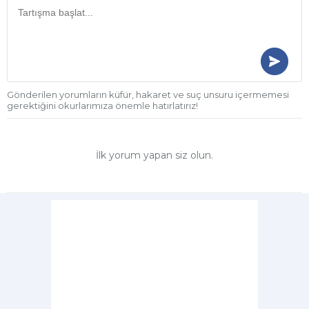
Gönderilen yorumların küfür, hakaret ve suç unsuru içermemesi
gerektiğini okurlarımıza önemle hatırlatırız!
İlk yorum yapan siz olun.