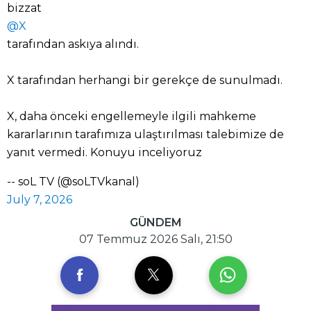
bizzat
@X
tarafından askıya alındı.
X tarafından herhangi bir gerekçe de sunulmadı.
X, daha önceki engellemeyle ilgili mahkeme
kararlarının tarafımıza ulaştırılması talebimize de
yanıt vermedi. Konuyu inceliyoruz
-- soL TV (@soLTVkanal)
July 7, 2026
GÜNDEM
07 Temmuz 2026 Salı, 21:50