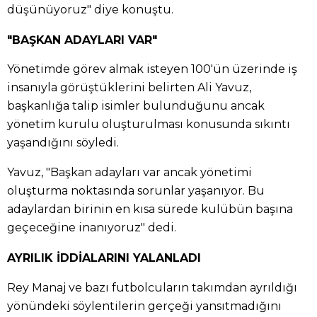
düşünüyoruz" diye konuştu.
"BAŞKAN ADAYLARI VAR"
Yönetimde görev almak isteyen 100'ün üzerinde iş
insanıyla görüştüklerini belirten Ali Yavuz,
başkanlığa talip isimler bulunduğunu ancak
yönetim kurulu oluşturulması konusunda sıkıntı
yaşandığını söyledi.
Yavuz, "Başkan adayları var ancak yönetimi
oluşturma noktasında sorunlar yaşanıyor. Bu
adaylardan birinin en kısa sürede kulübün başına
geçeceğine inanıyoruz" dedi.
AYRILIK İDDİALARINI YALANLADI
Rey Manaj ve bazı futbolcuların takımdan ayrıldığı
yönündeki söylentilerin gerçeği yansıtmadığını