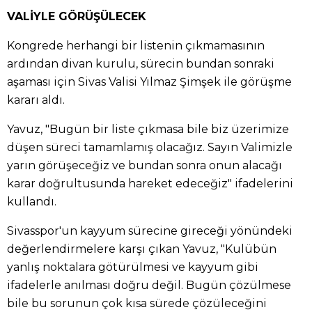
VALİYLE GÖRÜŞÜLECEK
Kongrede herhangi bir listenin çıkmamasının
ardından divan kurulu, sürecin bundan sonraki
aşaması için Sivas Valisi Yılmaz Şimşek ile görüşme
kararı aldı.
Yavuz, "Bugün bir liste çıkmasa bile biz üzerimize
düşen süreci tamamlamış olacağız. Sayın Valimizle
yarın görüşeceğiz ve bundan sonra onun alacağı
karar doğrultusunda hareket edeceğiz" ifadelerini
kullandı.
Sivasspor'un kayyum sürecine gireceği yönündeki
değerlendirmelere karşı çıkan Yavuz, "Kulübün
yanlış noktalara götürülmesi ve kayyum gibi
ifadelerle anılması doğru değil. Bugün çözülmese
bile bu sorunun çok kısa sürede çözüleceğini