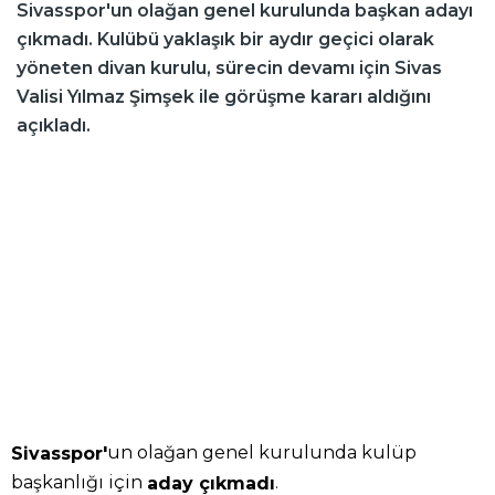
Sivasspor'un olağan genel kurulunda başkan adayı
çıkmadı. Kulübü yaklaşık bir aydır geçici olarak
yöneten divan kurulu, sürecin devamı için Sivas
Valisi Yılmaz Şimşek ile görüşme kararı aldığını
açıkladı.
un olağan genel kurulunda kulüp
Sivasspor'
başkanlığı için
.
aday çıkmadı