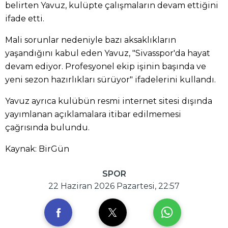
belirten Yavuz, kulüpte çalışmaların devam ettiğini
ifade etti.
Mali sorunlar nedeniyle bazı aksaklıkların
yaşandığını kabul eden Yavuz, "Sivasspor'da hayat
devam ediyor. Profesyonel ekip işinin başında ve
yeni sezon hazırlıkları sürüyor" ifadelerini kullandı.
Yavuz ayrıca kulübün resmi internet sitesi dışında
yayımlanan açıklamalara itibar edilmemesi
çağrısında bulundu.
Kaynak: BirGün
SPOR
22 Haziran 2026 Pazartesi, 22:57