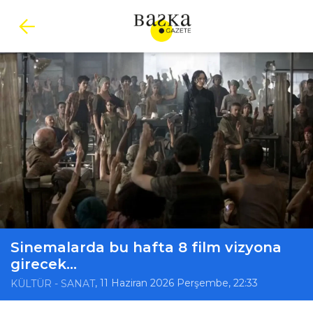
Sinemalarda bu hafta 8 film vizyona
girecek...
, 11 Haziran 2026 Perşembe, 22:33
KÜLTÜR - SANAT