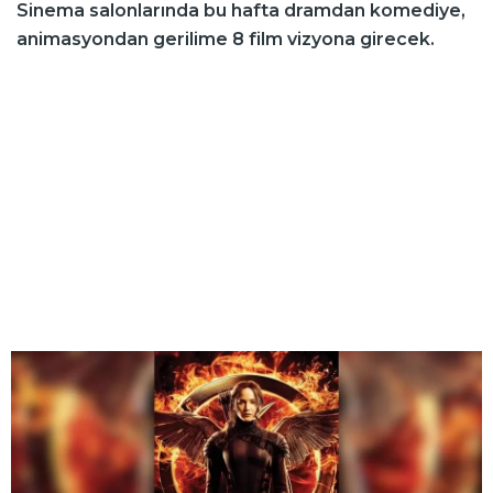
Sinema salonlarında bu hafta dramdan komediye,
animasyondan gerilime 8 film vizyona girecek.