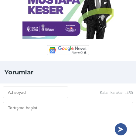
Yorumlar
Kalan karakter :
450