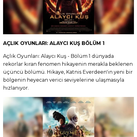
AÇLIK OYUNLARI: ALAYCI KUŞ BÖLÜM 1
Açlık Oyunları: Alaycı Kuş - Bölüm 1 dünyada
rekorlar kıran fenomen hikayenin merakla beklenen
üçüncü bölümü. Hikaye, Katnis Everdeen'in yeni bir
bölgenin heyecan verici seviyelerine ulaşmasıyla
hızlanıyor.