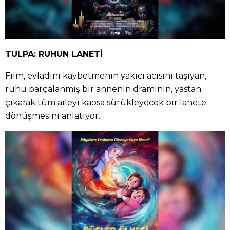
TULPA: RUHUN LANETİ
Film, evladını kaybetmenin yakıcı acısını taşıyan,
ruhu parçalanmış bir annenin dramının, yastan
çıkarak tüm aileyi kaosa sürükleyecek bir lanete
dönüşmesini anlatıyor.