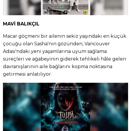
MAVİ BALIKÇIL
Macar göçmeni bir ailenin sekiz yaşındaki en küçük
çocuğu olan Sasha'nın gözünden, Vancouver
Adası'ndaki yeni yaşamlarına uyum sağlama
süreçleri ve ağabeyinin giderek tehlikeli hâle gelen
davranışlarının aile bağlarını kopma noktasına
getirmesi anlatılıyor.