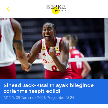
Sinead Jack-Kısal'ın ayak bileğinde
zorlanma tespit edildi
, 09 Temmuz 2026 Perşembe, 13:24
SPOR