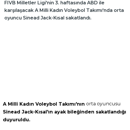
FIVB Milletler Ligi'nin 3. haftasında ABD ile
karşılaşacak A Milli Kadın Voleybol Takımı'nda orta
oyuncu Sinead Jack-Kısal sakatlandı.
orta oyuncusu
A Milli Kadın Voleybol Takımı'nın
Sinead Jack-Kısal'ın ayak bileğinden sakatlandığı
duyuruldu.