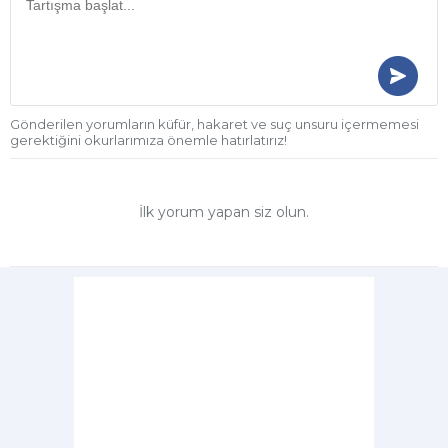
Gönderilen yorumların küfür, hakaret ve suç unsuru içermemesi
gerektiğini okurlarımıza önemle hatırlatırız!
İlk yorum yapan siz olun.