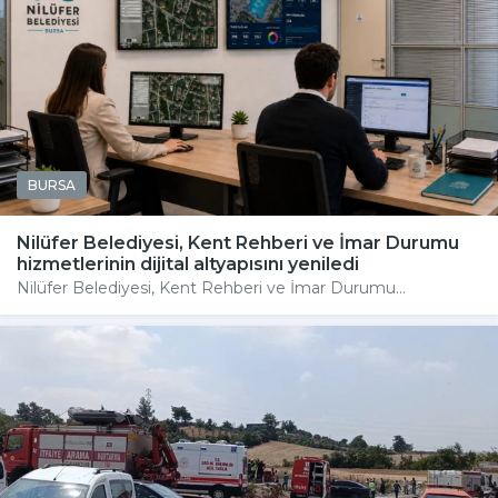
BURSA
Nilüfer Belediyesi, Kent Rehberi ve İmar Durumu
hizmetlerinin dijital altyapısını yeniledi
Nilüfer Belediyesi, Kent Rehberi ve İmar Durumu...