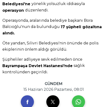
yönelik yolsuzluk iddiasıyla
Belediyesi'ne
düzenlendi.
operasyon
Operasyonda, aralarında belediye başkanı Bora
Balcıoğlu'nun da bulunduğu
17 şüpheli gözaltına
alındı.
Öte yandan, Silivri Belediyesi'nin önünde de polis
ekiplerinin önlem aldığı görüldü.
Şüpheliler adliyeye sevk edilmeden önce
sağlık
Bayrampaşa Devlet Hastanesi'nde
kontrolünden geçirildi.
GÜNDEM
15 Haziran 2026 Pazartesi, 08:01