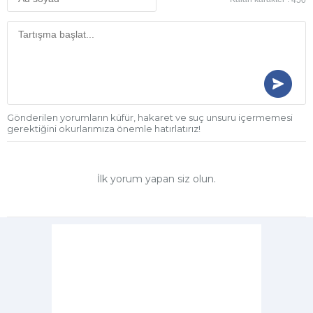
Gönderilen yorumların küfür, hakaret ve suç unsuru içermemesi
gerektiğini okurlarımıza önemle hatırlatırız!
İlk yorum yapan siz olun.