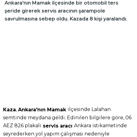
Ankara'nın Mamak ilçesinde bir otomobil ters
şeride girerek servis aracının şarampole
savrulmasına sebep oldu. Kazada 8 kişi yaralandı.
,
ilçesinde Lalahan
Kaza
Ankara'nın Mamak
semtinde meydana geldi. Edinilen bilgilere göre, 06
AEZ 826 plakalı
Ankara istikametinde
servis aracı
seyrederken yol yapım çalışması nedeniyle