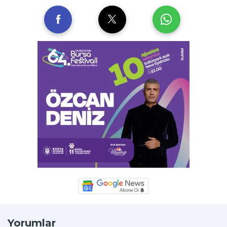
Yorumlar