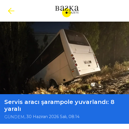
Servis aracı şarampole yuvarlandı: 8
yaralı
, 30 Haziran 2026 Salı, 08:14
GÜNDEM