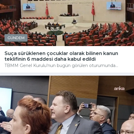
GÜNDEM
Suça sürüklenen çocuklar olarak bilinen kanun
teklifinin 6 maddesi daha kabul edildi
TBMM Genel Kurulu'nun bugün görülen oturumunda...