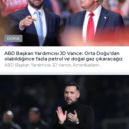
DÜNYA
ABD Başkan Yardımcısı JD Vance: Orta Doğu'dan
olabildiğince fazla petrol ve doğal gaz çıkaracağız
ABD Başkan Yardımcısı JD Vance, Amerikalıların...