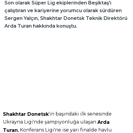
Son olarak Süper Lig ekiplerinden Beşiktaş'ı
çalıştıran ve kariyerine yorumcu olarak sürdüren
Sergen Yalçın, Shakhtar Donetsk Teknik Direktörü
Arda Turan hakkında konuştu.
'in başındaki ilk senesinde
Shakhtar Donetsk
Ukrayna Ligi'nde şampiyonluğa ulaşan
Arda
, Konferans Ligi'ne ise yarı finalde havlu
Turan