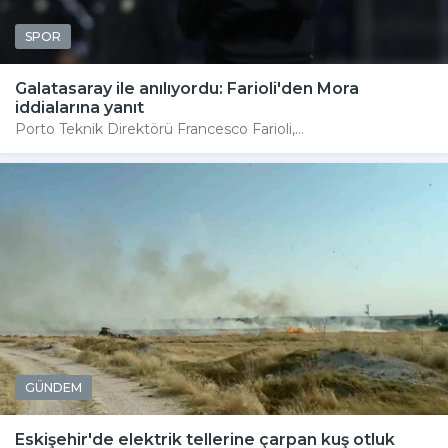
SPOR
Galatasaray ile anılıyordu: Farioli'den Mora
iddialarına yanıt
Porto Teknik Direktörü Francesco Farioli,...
GÜNDEM
Eskişehir'de elektrik tellerine çarpan kuş otluk