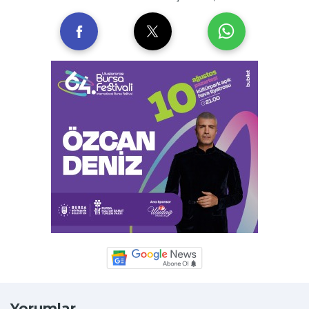
Yorumlar