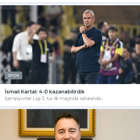
SPOR
İsmail Kartal: 4-0 kazanabilirdik
Şampiyonlar Ligi 3. tur ilk maçında sahasında...