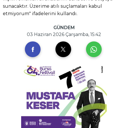
sunacaktır. Üzerime atılı suçlamaları kabul
etmiyorum" ifadelerini kullandı.
GÜNDEM
03 Haziran 2026 Çarşamba, 15:42