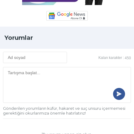
Yorumlar
Kalan karakter :
450
Gönderilen yorumların küfür, hakaret ve suç unsuru içermemesi
gerektiğini okurlarımıza önemle hatırlatırız!