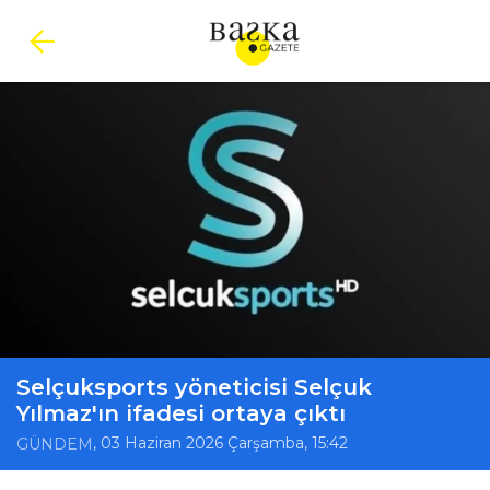
Selçuksports yöneticisi Selçuk
Yılmaz'ın ifadesi ortaya çıktı
, 03 Haziran 2026 Çarşamba, 15:42
GÜNDEM