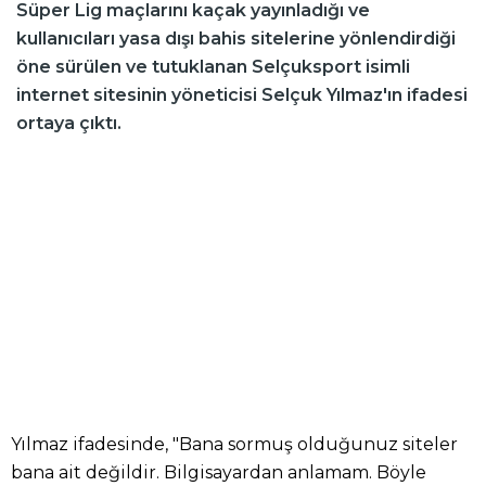
Süper Lig maçlarını kaçak yayınladığı ve
kullanıcıları yasa dışı bahis sitelerine yönlendirdiği
öne sürülen ve tutuklanan Selçuksport isimli
internet sitesinin yöneticisi Selçuk Yılmaz'ın ifadesi
ortaya çıktı.
Yılmaz ifadesinde, "Bana sormuş olduğunuz siteler
bana ait değildir. Bilgisayardan anlamam. Böyle