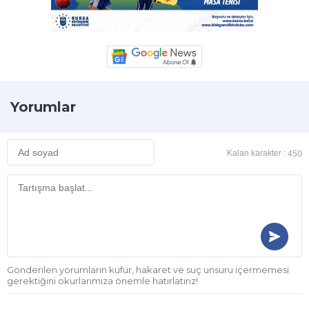
Yorumlar
Kalan karakter :
450
Gönderilen yorumların küfür, hakaret ve suç unsuru içermemesi
gerektiğini okurlarımıza önemle hatırlatırız!