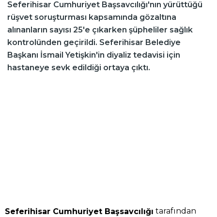
Seferihisar Cumhuriyet Başsavcılığı'nın yürüttüğü
rüşvet soruşturması kapsamında gözaltına
alınanların sayısı 25'e çıkarken şüpheliler sağlık
kontrolünden geçirildi. Seferihisar Belediye
Başkanı İsmail Yetişkin'in diyaliz tedavisi için
hastaneye sevk edildiği ortaya çıktı.
tarafından
Seferihisar Cumhuriyet Başsavcılığı