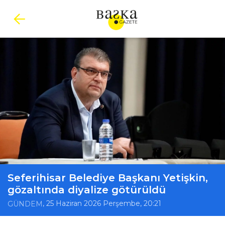
Seferihisar Belediye Başkanı Yetişkin,
gözaltında diyalize götürüldü
, 25 Haziran 2026 Perşembe, 20:21
GÜNDEM