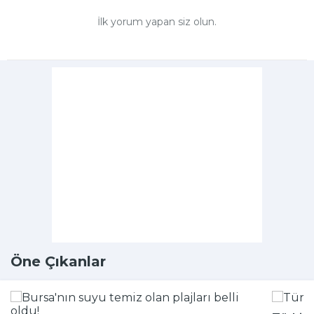
İlk yorum yapan siz olun.
Öne Çıkanlar