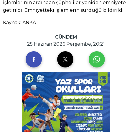
işlemlerinin ardından şüpheliler yeniden emniyete
getirildi. Emniyetteki işlemlerin sürdüğü bildirildi.
Kaynak: ANKA
GÜNDEM
25 Haziran 2026 Perşembe, 20:21