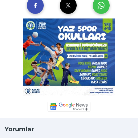
Yorumlar