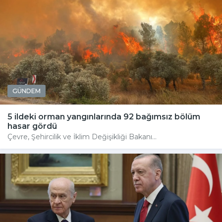
GÜNDEM
5 ildeki orman yangınlarında 92 bağımsız bölüm
hasar gördü
Çevre, Şehircilik ve İklim Değişikliği Bakanı...