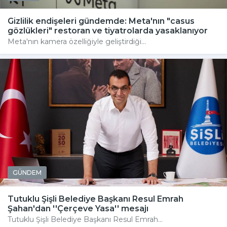
Gizlilik endişeleri gündemde: Meta'nın "casus
gözlükleri" restoran ve tiyatrolarda yasaklanıyor
Meta'nın kamera özelliğiyle geliştirdiği...
GÜNDEM
Tutuklu Şişli Belediye Başkanı Resul Emrah
Şahan'dan ''Çerçeve Yasa'' mesajı
Tutuklu Şişli Belediye Başkanı Resul Emrah...