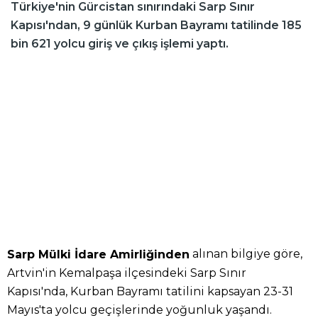
Türkiye'nin Gürcistan sınırındaki Sarp Sınır
Kapısı'ndan, 9 günlük Kurban Bayramı tatilinde 185
bin 621 yolcu giriş ve çıkış işlemi yaptı.
alınan bilgiye göre,
Sarp Mülki İdare Amirliğinden
Artvin'in Kemalpaşa ilçesindeki Sarp Sınır
Kapısı'nda, Kurban Bayramı tatilini kapsayan 23-31
Mayıs'ta yolcu geçişlerinde yoğunluk yaşandı.