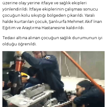
üzerine olay yerine itfaiye ve sağlık ekipleri
yönlendirildi. İtfaiye ekiplerinin çalışması sonucu
çocuğun kolu sıkıştığı bölgeden çıkarıldı. Yaralı
halde kurtarılan çocuk, Şanlıurfa Mehmet Akif İnan
Eğitim ve Araştırma Hastanesine kaldırıldı.
Tedavi altına alınan çocuğun sağlık durumunun iyi
olduğu öğrenildi.