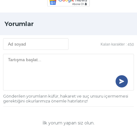
Yorumlar
Kalan karakter :
450
Gönderilen yorumların küfür, hakaret ve suç unsuru içermemesi
gerektiğini okurlarımıza önemle hatırlatırız!
İlk yorum yapan siz olun.