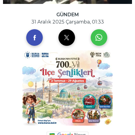
GÜNDEM
31 Aralık 2025 Çarşamba, 01:33