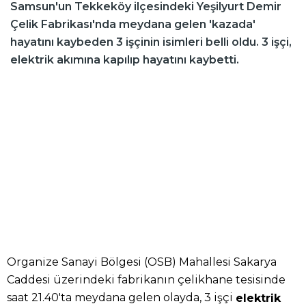
Samsun'un Tekkeköy ilçesindeki Yeşilyurt Demir
Çelik Fabrikası'nda meydana gelen 'kazada'
hayatını kaybeden 3 işçinin isimleri belli oldu. 3 işçi,
elektrik akımına kapılıp hayatını kaybetti.
Organize Sanayi Bölgesi (OSB) Mahallesi Sakarya
Caddesi üzerindeki fabrikanın çelikhane tesisinde
saat 21.40'ta meydana gelen olayda, 3 işçi
elektrik