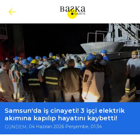
Samsun'da iş cinayeti! 3 işçi elektrik
akımına kapılıp hayatını kaybetti!
, 04 Haziran 2026 Perşembe, 01:34
GÜNDEM