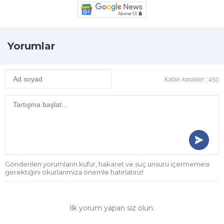
Yorumlar
Kalan karakter :
450
Gönderilen yorumların küfür, hakaret ve suç unsuru içermemesi
gerektiğini okurlarımıza önemle hatırlatırız!
İlk yorum yapan siz olun.