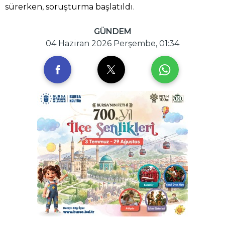
sürerken, soruşturma başlatıldı.
GÜNDEM
04 Haziran 2026 Perşembe, 01:34