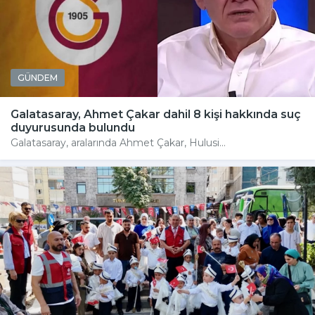
GÜNDEM
Galatasaray, Ahmet Çakar dahil 8 kişi hakkında suç
duyurusunda bulundu
Galatasaray, aralarında Ahmet Çakar, Hulusi...