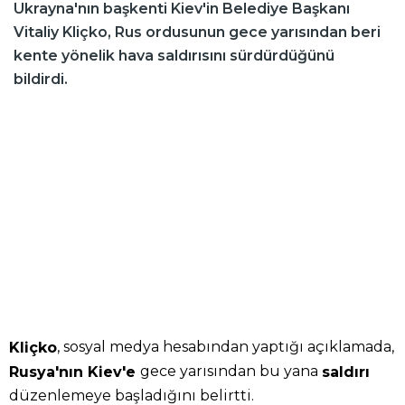
Ukrayna'nın başkenti Kiev'in Belediye Başkanı
Vitaliy Kliçko, Rus ordusunun gece yarısından beri
kente yönelik hava saldırısını sürdürdüğünü
bildirdi.
, sosyal medya hesabından yaptığı açıklamada,
Kliçko
gece yarısından bu yana
Rusya'nın Kiev'e
saldırı
düzenlemeye başladığını belirtti.