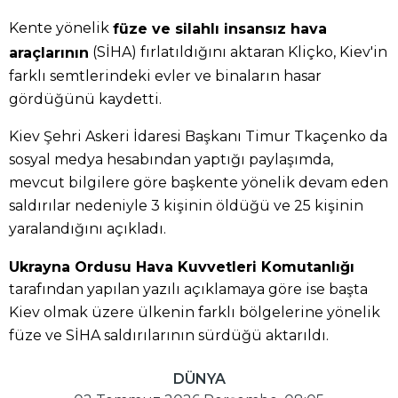
Kente yönelik
füze ve silahlı insansız hava
(SİHA) fırlatıldığını aktaran Kliçko, Kiev'in
araçlarının
farklı semtlerindeki evler ve binaların hasar
gördüğünü kaydetti.
Kiev Şehri Askeri İdaresi Başkanı Timur Tkaçenko da
sosyal medya hesabından yaptığı paylaşımda,
mevcut bilgilere göre başkente yönelik devam eden
saldırılar nedeniyle 3 kişinin öldüğü ve 25 kişinin
yaralandığını açıkladı.
Ukrayna Ordusu Hava Kuvvetleri Komutanlığı
tarafından yapılan yazılı açıklamaya göre ise başta
Kiev olmak üzere ülkenin farklı bölgelerine yönelik
füze ve SİHA saldırılarının sürdüğü aktarıldı.
DÜNYA