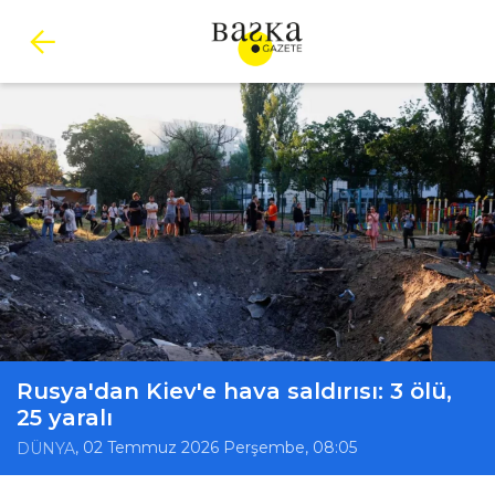
Rusya'dan Kiev'e hava saldırısı: 3 ölü,
25 yaralı
, 02 Temmuz 2026 Perşembe, 08:05
DÜNYA