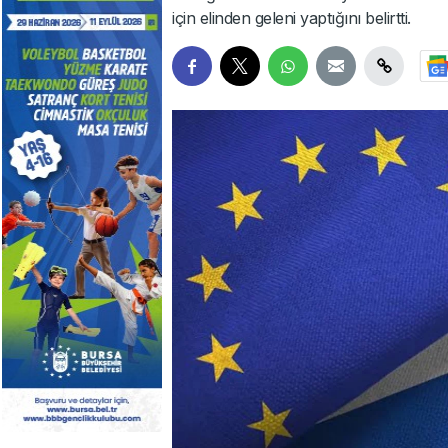
için elinden geleni yaptığını belirtti.