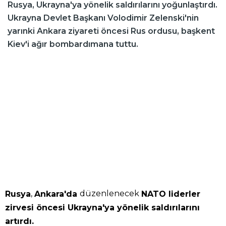
Rusya, Ukrayna'ya yönelik saldırılarını yoğunlaştırdı.
Ukrayna Devlet Başkanı Volodimir Zelenski'nin
yarınki Ankara ziyareti öncesi Rus ordusu, başkent
Kiev'i ağır bombardımana tuttu.
,
düzenlenecek
Rusya
Ankara'da
NATO liderler
zirvesi öncesi Ukrayna'ya yönelik saldırılarını
artırdı.