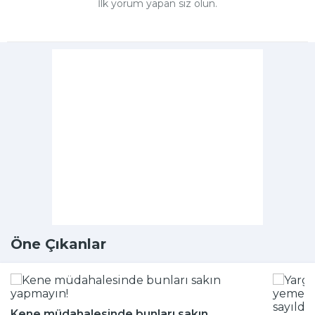
İlk yorum yapan siz olun.
Öne Çıkanlar
Kene müdahalesinde bunları sakın