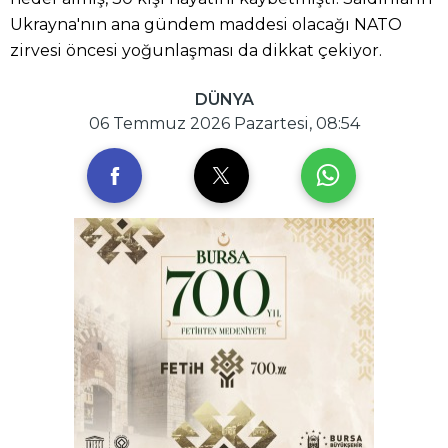
Ukrayna'nın ana gündem maddesi olacağı NATO
zirvesi öncesi yoğunlaşması da dikkat çekiyor.
DÜNYA
06 Temmuz 2026 Pazartesi, 08:54