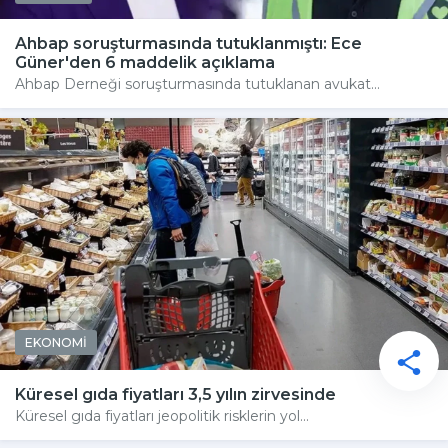
Ahbap soruşturmasında tutuklanmıştı: Ece
Güner'den 6 maddelik açıklama
Ahbap Derneği soruşturmasında tutuklanan avukat...
EKONOMİ
Küresel gıda fiyatları 3,5 yılın zirvesinde
Küresel gıda fiyatları jeopolitik risklerin yol...