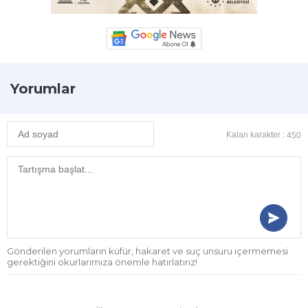
Yorumlar
Kalan karakter :
450
Gönderilen yorumların küfür, hakaret ve suç unsuru içermemesi
gerektiğini okurlarımıza önemle hatırlatırız!