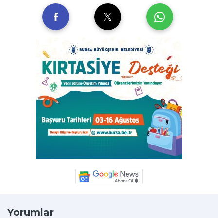
Yorumlar