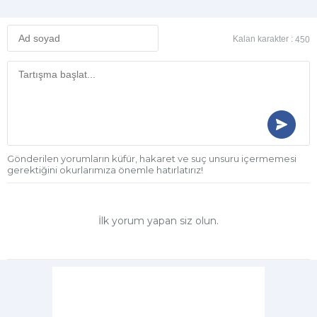
Kalan karakter :
450
Gönderilen yorumların küfür, hakaret ve suç unsuru içermemesi
gerektiğini okurlarımıza önemle hatırlatırız!
İlk yorum yapan siz olun.