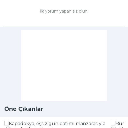
İlk yorum yapan siz olun.
Öne Çıkanlar