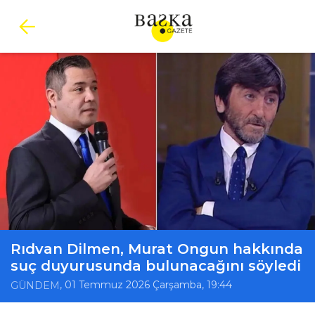
Rıdvan Dilmen, Murat Ongun hakkında
suç duyurusunda bulunacağını söyledi
, 01 Temmuz 2026 Çarşamba, 19:44
GÜNDEM