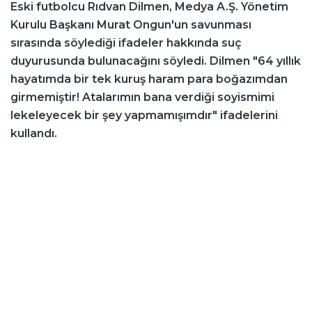
Eski futbolcu Rıdvan Dilmen, Medya A.Ş. Yönetim
Kurulu Başkanı Murat Ongun'un savunması
sırasında söylediği ifadeler hakkında suç
duyurusunda bulunacağını söyledi. Dilmen "64 yıllık
hayatımda bir tek kuruş haram para boğazımdan
girmemiştir! Atalarımın bana verdiği soyismimi
lekeleyecek bir şey yapmamışımdır" ifadelerini
kullandı.