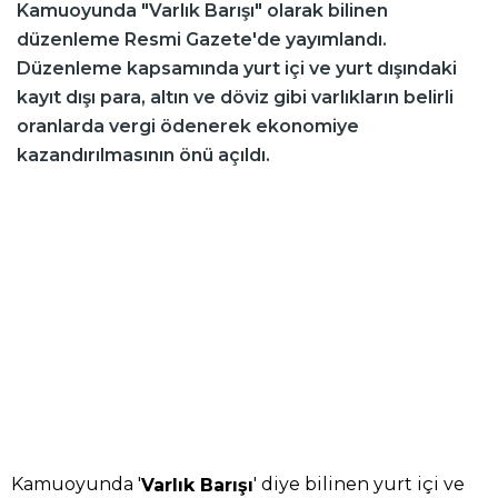
Kamuoyunda "Varlık Barışı" olarak bilinen
düzenleme Resmi Gazete'de yayımlandı.
Düzenleme kapsamında yurt içi ve yurt dışındaki
kayıt dışı para, altın ve döviz gibi varlıkların belirli
oranlarda vergi ödenerek ekonomiye
kazandırılmasının önü açıldı.
Kamuoyunda '
' diye bilinen yurt içi ve
Varlık Barışı