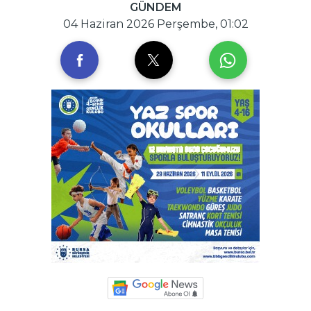
GÜNDEM
04 Haziran 2026 Perşembe, 01:02