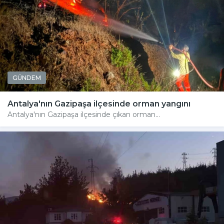
GÜNDEM
Antalya'nın Gazipaşa ilçesinde orman yangını
Antalya'nın Gazipaşa ilçesinde çıkan orman...