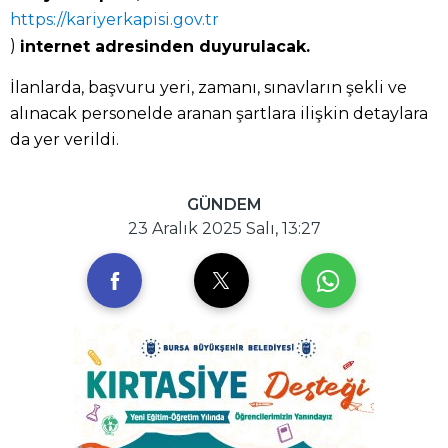
https://kariyerkapisi.gov.tr
)
internet adresinden duyurulacak.
İlanlarda, başvuru yeri, zamanı, sınavların şekli ve
alınacak personelde aranan şartlara ilişkin detaylara
da yer verildi.
GÜNDEM
23 Aralık 2025 Salı, 13:27