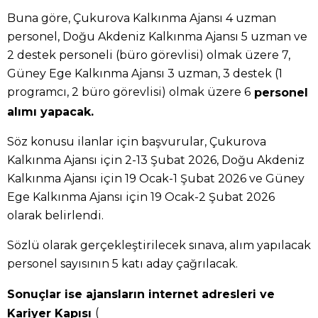
Buna göre, Çukurova Kalkınma Ajansı 4 uzman
personel, Doğu Akdeniz Kalkınma Ajansı 5 uzman ve
2 destek personeli (büro görevlisi) olmak üzere 7,
Güney Ege Kalkınma Ajansı 3 uzman, 3 destek (1
programcı, 2 büro görevlisi) olmak üzere 6
personel
alımı yapacak.
Söz konusu ilanlar için başvurular, Çukurova
Kalkınma Ajansı için 2-13 Şubat 2026, Doğu Akdeniz
Kalkınma Ajansı için 19 Ocak-1 Şubat 2026 ve Güney
Ege Kalkınma Ajansı için 19 Ocak-2 Şubat 2026
olarak belirlendi.
Sözlü olarak gerçekleştirilecek sınava, alım yapılacak
personel sayısının 5 katı aday çağrılacak.
Sonuçlar ise ajansların internet adresleri ve
(
Kariyer Kapısı