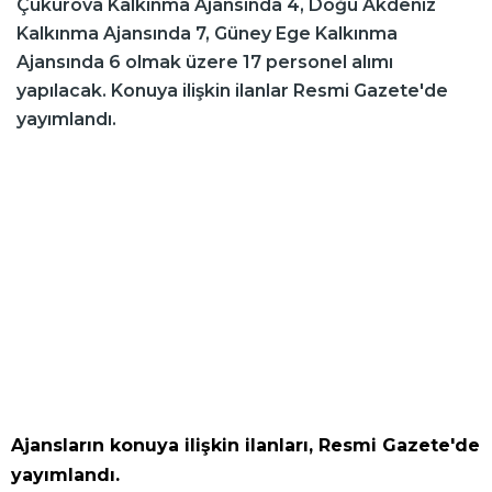
Çukurova Kalkınma Ajansında 4, Doğu Akdeniz
Kalkınma Ajansında 7, Güney Ege Kalkınma
Ajansında 6 olmak üzere 17 personel alımı
yapılacak. Konuya ilişkin ilanlar Resmi Gazete'de
yayımlandı.
Ajansların konuya ilişkin ilanları, Resmi Gazete'de
yayımlandı.