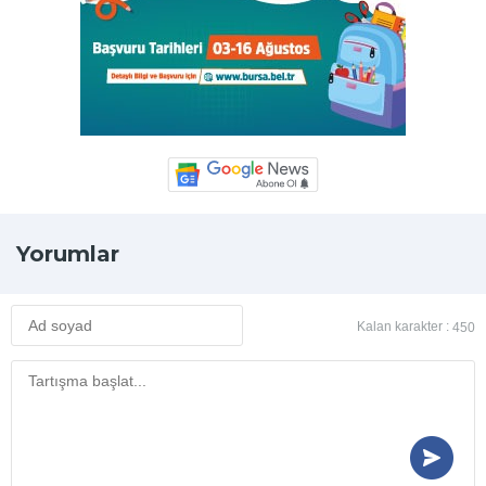
Yorumlar
Kalan karakter :
450