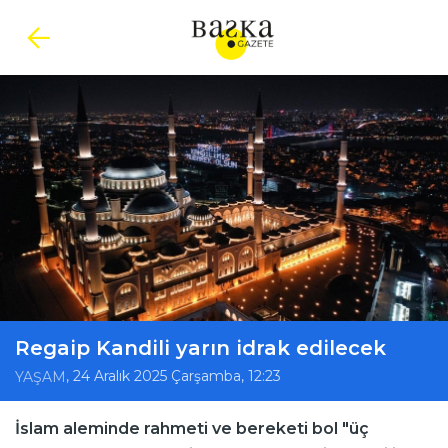
Regaip Kandili yarın idrak edilecek
, 24 Aralık 2025 Çarşamba, 12:23
YAŞAM
İslam aleminde rahmeti ve bereketi bol "üç