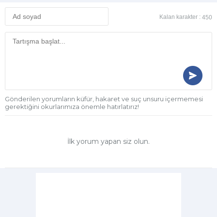
Kalan karakter :
450
Gönderilen yorumların küfür, hakaret ve suç unsuru içermemesi
gerektiğini okurlarımıza önemle hatırlatırız!
İlk yorum yapan siz olun.