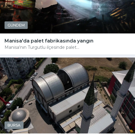
GÜNDEM
Manisa'da palet fabrikasında yangın
Manisa'nın Turgutlu ilçesinde palet...
BURSA