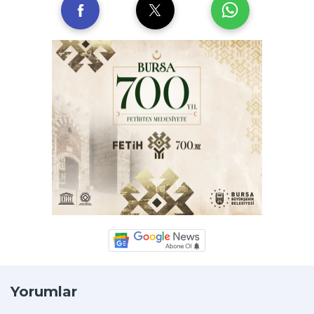
Yorumlar