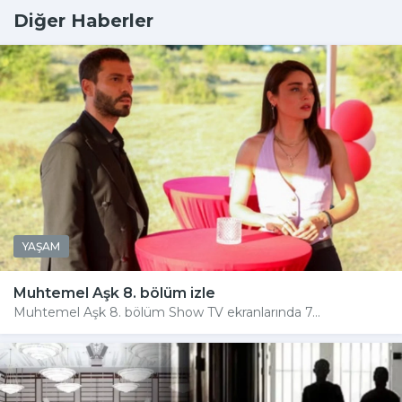
Diğer Haberler
YAŞAM
Muhtemel Aşk 8. bölüm izle
Muhtemel Aşk 8. bölüm Show TV ekranlarında 7...