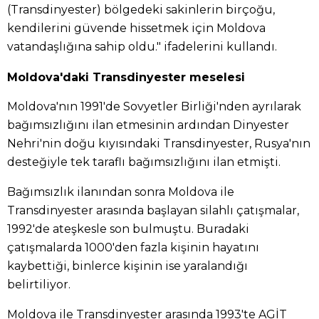
(Transdinyester) bölgedeki sakinlerin birçoğu,
kendilerini güvende hissetmek için Moldova
vatandaşlığına sahip oldu." ifadelerini kullandı.
Moldova'daki Transdinyester meselesi
Moldova'nın 1991'de Sovyetler Birliği'nden ayrılarak
bağımsızlığını ilan etmesinin ardından Dinyester
Nehri'nin doğu kıyısındaki Transdinyester, Rusya'nın
desteğiyle tek taraflı bağımsızlığını ilan etmişti.
Bağımsızlık ilanından sonra Moldova ile
Transdinyester arasında başlayan silahlı çatışmalar,
1992'de ateşkesle son bulmuştu. Buradaki
çatışmalarda 1000'den fazla kişinin hayatını
kaybettiği, binlerce kişinin ise yaralandığı
belirtiliyor.
Moldova ile Transdinyester arasında 1993'te AGİT