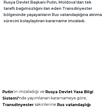
Rusya Devlet Başkanı Putin, Moldova'dan tek
taraflı bağımsızlığını ilan eden Transdinyester
bölgesinde yaşayanların Rus vatandaşlığına alınma
sürecini kolaylaştıran kararname imzaladı.
'in imzaladığı ve
Putin
Rusya Devlet Yasa Bilgi
nde yayımlanan kararnameye göre,
Sistemi'
sakinlerine
Transdinyester
Rus vatandaşlığı