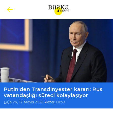
Putin'den Transdinyester kararı: Rus
vatandaşlığı süreci kolaylaşıyor
, 17 Mayıs 2026 Pazar, 01:59
DÜNYA