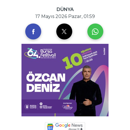
DÜNYA
17 Mayıs 2026 Pazar, 01:59