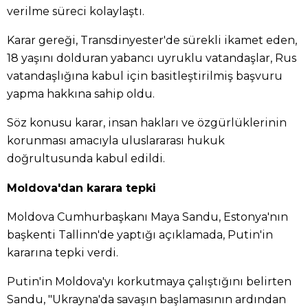
verilme süreci kolaylaştı.
Karar gereği, Transdinyester'de sürekli ikamet eden,
18 yaşını dolduran yabancı uyruklu vatandaşlar, Rus
vatandaşlığına kabul için basitleştirilmiş başvuru
yapma hakkına sahip oldu.
Söz konusu karar, insan hakları ve özgürlüklerinin
korunması amacıyla uluslararası hukuk
doğrultusunda kabul edildi.
Moldova'dan karara tepki
Moldova Cumhurbaşkanı Maya Sandu, Estonya'nın
başkenti Tallinn'de yaptığı açıklamada, Putin'in
kararına tepki verdi.
Putin'in Moldova'yı korkutmaya çalıştığını belirten
Sandu, "Ukrayna'da savaşın başlamasının ardından