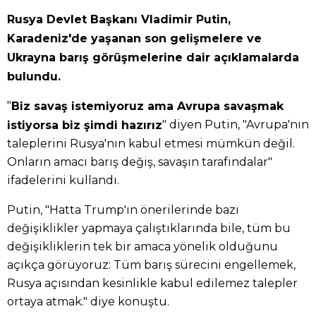
Rusya Devlet Başkanı Vladimir Putin,
Karadeniz'de yaşanan son gelişmelere ve
Ukrayna barış görüşmelerine dair açıklamalarda
bulundu.
"
Biz savaş istemiyoruz ama Avrupa savaşmak
" diyen Putin, "Avrupa'nın
istiyorsa biz şimdi hazırız
taleplerini Rusya'nın kabul etmesi mümkün değil.
Onların amacı barış değiş, savaşın tarafındalar"
ifadelerini kullandı.
Putin, "Hatta Trump'ın önerilerinde bazı
değişiklikler yapmaya çalıştıklarında bile, tüm bu
değişikliklerin tek bir amaca yönelik olduğunu
açıkça görüyoruz: Tüm barış sürecini engellemek,
Rusya açısından kesinlikle kabul edilemez talepler
ortaya atmak." diye konuştu.