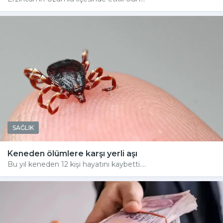
SAĞLIK
Keneden ölümlere karşı yerli aşı
Bu yıl keneden 12 kişi hayatını kaybetti....