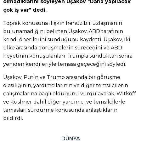
olmadıklarını söyleyen Uşakov "Daha yapılacak
çok iş var" dedi.
Toprak konusuna ilişkin henüz bir uzlaşmanın
bulunamadığını belirten Uşakov, ABD tarafının
kendi önerilerini sunduğunu kaydetti. Uşakov, iki
ülke arasında görüşmelerin süreceğini ve ABD
heyetinin konuşulanları Trump'a sunduktan sonra
yeniden kendileriyle temasa geçeceğini söyledi.
Uşakov, Putin ve Trump arasında bir görüşme
olasılığının, yardımcılarının ve diğer temsilcilerin
çalışmalarına bağlı olduğunu vurgulayarak, Witkoff
ve Kushner dahil diğer yardımcı ve temsilcilerle
temasları sürdürme konusunda anlaştıklarını
bildirdi.
DÜNYA