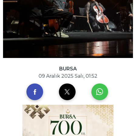
BURSA
09 Aralık 2025 Salı, 01:52