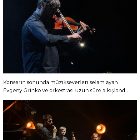
Konserin sonunda müzikseverleri selamlayan
Evgeny Grinko ve orkestrası uzun süre alkışlandı.