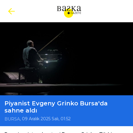
Piyanist Evgeny Grinko Bursa'da
sahne aldı
, 09 Aralık 2025 Salı, 01:52
BURSA