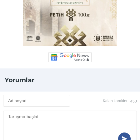
Yorumlar
Kalan karakter :
450