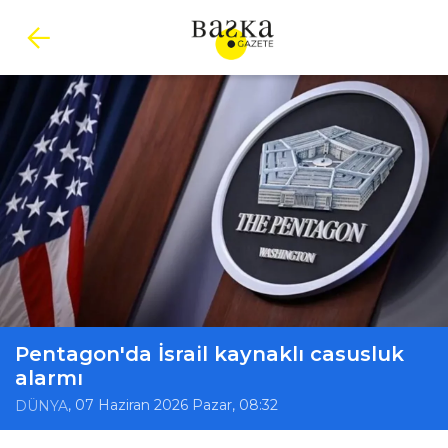
Pentagon'da İsrail kaynaklı casusluk
alarmı
, 07 Haziran 2026 Pazar, 08:32
DÜNYA