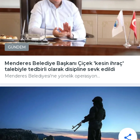
GÜNDEM
Menderes Belediye Başkanı Çiçek 'kesin ihraç'
talebiyle tedbirli olarak disipline sevk edildi
Menderes Belediyesi'ne yönelik operasyon...