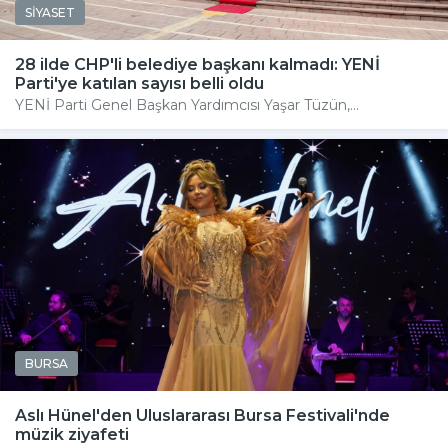
SİYASET
28 ilde CHP'li belediye başkanı kalmadı: YENİ
Parti'ye katılan sayısı belli oldu
YENİ Parti Genel Başkan Yardımcısı Yaşar Tüzün,...
BURSA
Aslı Hünel'den Uluslararası Bursa Festivali'nde
müzik ziyafeti