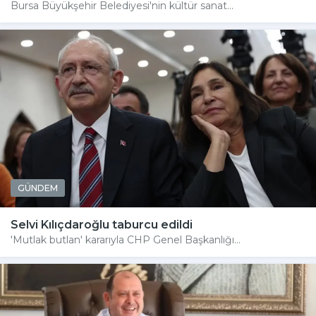
Bursa Büyükşehir Belediyesi'nin kültür sanat...
GÜNDEM
Selvi Kılıçdaroğlu taburcu edildi
'Mutlak butlan' kararıyla CHP Genel Başkanlığı...