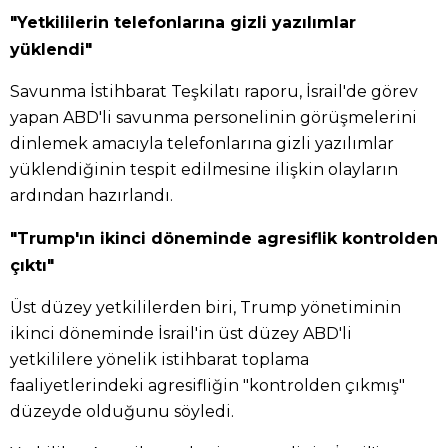
"Yetkililerin telefonlarına gizli yazılımlar
yüklendi"
Savunma İstihbarat Teşkilatı raporu, İsrail'de görev
yapan ABD'li savunma personelinin görüşmelerini
dinlemek amacıyla telefonlarına gizli yazılımlar
yüklendiğinin tespit edilmesine ilişkin olayların
ardından hazırlandı.
"Trump'ın ikinci döneminde agresiflik kontrolden
çıktı"
Üst düzey yetkililerden biri, Trump yönetiminin
ikinci döneminde İsrail'in üst düzey ABD'li
yetkililere yönelik istihbarat toplama
faaliyetlerindeki agresifliğin "kontrolden çıkmış"
düzeyde olduğunu söyledi.