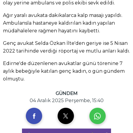
olay yerine ambulans ve polis ekibi sevk edildi.
Ağır yaralı avukata dakikalarca kalp masajı yapıldı.
Ambulansla hastaneye kaldırılan kadın yapılan
müdahalelere rağmen hayatını kaybetti.
Genç avukat Selda Özkan İlte'den geriye ise 5 Nisan
2022 tarihinde verdiği röportaj ve mutlu anları kaldı.
Edirne'de düzenlenen avukatlar günü törenine 7
aylık bebeğiyle katılan genç kadın, o gün gündem
olmuştu.
GÜNDEM
04 Aralık 2025 Perşembe, 15:40