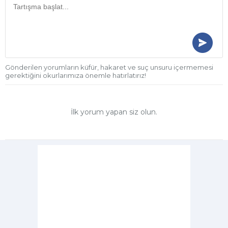
Gönderilen yorumların küfür, hakaret ve suç unsuru içermemesi
gerektiğini okurlarımıza önemle hatırlatırız!
İlk yorum yapan siz olun.