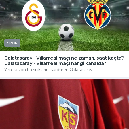
SPOR
Galatasaray - Villarreal maçı ne zaman, saat kaçta?
Galatasaray - Villarreal maçı hangi kanalda?
Yeni sezon hazırlıklarını sürdüren Galatasaray,...